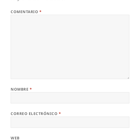
COMENTARIO
*
NOMBRE
*
CORREO ELECTRÓNICO
*
WEB