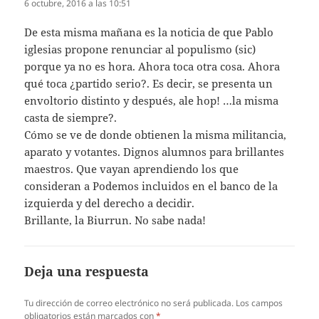
6 octubre, 2016 a las 10:51
De esta misma mañana es la noticia de que Pablo
iglesias propone renunciar al populismo (sic)
porque ya no es hora. Ahora toca otra cosa. Ahora
qué toca ¿partido serio?. Es decir, se presenta un
envoltorio distinto y después, ale hop! …la misma
casta de siempre?.
Cómo se ve de donde obtienen la misma militancia,
aparato y votantes. Dignos alumnos para brillantes
maestros. Que vayan aprendiendo los que
consideran a Podemos incluidos en el banco de la
izquierda y del derecho a decidir.
Brillante, la Biurrun. No sabe nada!
Deja una respuesta
Tu dirección de correo electrónico no será publicada.
Los campos
obligatorios están marcados con
*