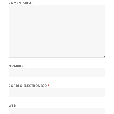
COMENTARIO
*
NOMBRE
*
CORREO ELECTRÓNICO
*
WEB