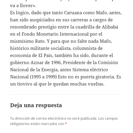
va a llover».
Es lógico, dado que tanto Caruana como Mafo, antes,
han sido auspiciados en sus carreras a cargos de
renombrado prestigio entre la cuadrilla de Alibabá
en el Fondo Monetario Internacional por el
mismísimo Rato. Y para que no falte nada Mafo,
histórico militante socialista, columnista de
economía de El País, también ha sido, durante el
gobierno Aznar de 1996, Presidente de la Comisión
Nacional de la Energía, antes Sistema eléctrico
Nacional (1995 a 1999) Esto no es puerta giratoria. Es
un tiovivo al que le quedan muchas vueltas.
Deja una respuesta
Tu dirección de correo electrónico no será publicada.
Los campos
obligatorios están marcados con
*