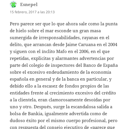
Esnepel
dice:
15 febrero, 2017 a las 20:13
Pero parece ser que lo que ahora sale como la punta
de hielo sobre el mar esconde un gran masa
sumergida de irresponsabilidades, rayanas en el
delito, que arrancan desde Jaime Caruana en el 2004
y siguen con el ínclito Mafo en el 2006, en el que
repetidas, explicitas y alarmantes advertencias por
parte del colegio de inspectores del Banco de España
sobre el excesivo endeudamiento de la economía
española en general y de la banca en particular, y
debido ello a la escasez de fondos propios de las
entidades frente al crecimiento excesivo del crédito
a la clientela, eran clamorosamente desoídas por
uno y otro. Después, surge la escandalosa salida a
bolsa de Bankia, igualmente advertida como de
dudoso éxito por el mismo cuerpo profesional, pero
con respuesta del consejo ejecutivo de «parece que