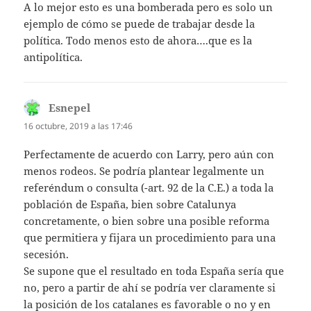
A lo mejor esto es una bomberada pero es solo un
ejemplo de cómo se puede de trabajar desde la
política. Todo menos esto de ahora….que es la
antipolítica.
Esnepel
dice:
16 octubre, 2019 a las 17:46
Perfectamente de acuerdo con Larry, pero aún con
menos rodeos. Se podría plantear legalmente un
referéndum o consulta (-art. 92 de la C.E.) a toda la
población de España, bien sobre Catalunya
concretamente, o bien sobre una posible reforma
que permitiera y fijara un procedimiento para una
secesión.
Se supone que el resultado en toda España sería que
no, pero a partir de ahí se podría ver claramente si
la posición de los catalanes es favorable o no y en