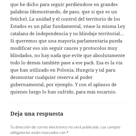
que he dicho para seguir perdiéndose en grandes
palabras (demostrando, de paso, que sí que es un
fetiche). La unidad y el control del territorio de los
Estados es un pilar fundamental, véase la misma Ley
catalana de independencia y su blindaje territorial…
Si queremos que una mayoría parlamentaria pueda
modificar eso sin seguir cauces y protocolos muy
blindados, no hay nada que evite que absolutamente
todo lo demás también pase a ese pack. Esa es la vía
que han utilizado en Polonia, Hungría y tal para
desmontar cualquier reserva al poder
gubernamental, por ejemplo. Y con el aplauso de
quienes luego lo han sufrido, para más escarnio.
Deja una respuesta
Tu dirección de correo electrónico no será publicada.
Los campos
obligatorios están marcados con
*