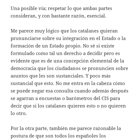
Una posible vía; respetar lo que ambas partes
consideran, y con bastante razón, esencial.
Me parece muy lógico que los catalanes quieran
pronunciarse sobre su integración en el Estado o la
formación de un Estado propio. No sé si existe
formulado como tal un derecho a decidir pero es
evidente que es de una concepción elemental de la
democracia que los ciudadanos se pronuncien sobre
asuntos que les son sustanciales. Y poco más
sustancial que esto. No me entra en la cabeza cómo
se puede negar esa consulta cuando además después
se agarran a encuestas o barómetros del CIS para
decir que si los catalanes quieren esto o no quieren
lo otro.
Por la otra parte, también me parece razonable la
postura de que son todos los españoles los