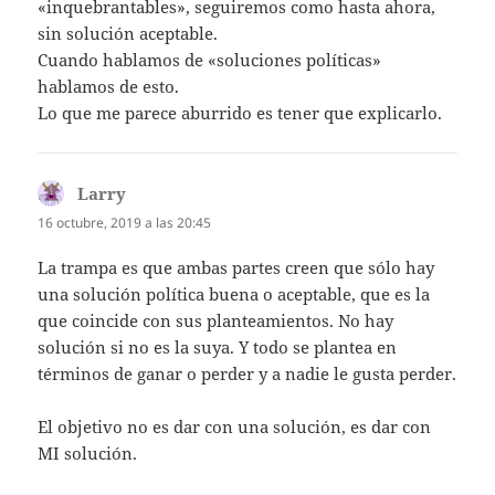
«inquebrantables», seguiremos como hasta ahora,
sin solución aceptable.
Cuando hablamos de «soluciones políticas»
hablamos de esto.
Lo que me parece aburrido es tener que explicarlo.
Larry
dice:
16 octubre, 2019 a las 20:45
La trampa es que ambas partes creen que sólo hay
una solución política buena o aceptable, que es la
que coincide con sus planteamientos. No hay
solución si no es la suya. Y todo se plantea en
términos de ganar o perder y a nadie le gusta perder.
El objetivo no es dar con una solución, es dar con
MI solución.