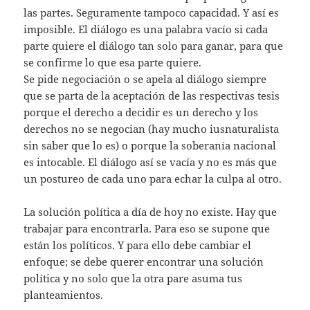
las partes. Seguramente tampoco capacidad. Y así es
imposible. El diálogo es una palabra vacío si cada
parte quiere el diálogo tan solo para ganar, para que
se confirme lo que esa parte quiere.
Se pide negociación o se apela al diálogo siempre
que se parta de la aceptación de las respectivas tesis
porque el derecho a decidir es un derecho y los
derechos no se negocian (hay mucho iusnaturalista
sin saber que lo es) o porque la soberanía nacional
es intocable. El diálogo así se vacía y no es más que
un postureo de cada uno para echar la culpa al otro.
La solución política a día de hoy no existe. Hay que
trabajar para encontrarla. Para eso se supone que
están los políticos. Y para ello debe cambiar el
enfoque; se debe querer encontrar una solución
política y no solo que la otra pare asuma tus
planteamientos.