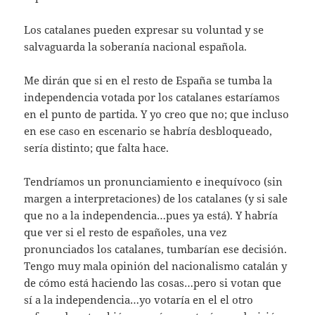
Los catalanes pueden expresar su voluntad y se
salvaguarda la soberanía nacional española.
Me dirán que si en el resto de España se tumba la
independencia votada por los catalanes estaríamos
en el punto de partida. Y yo creo que no; que incluso
en ese caso en escenario se habría desbloqueado,
sería distinto; que falta hace.
Tendríamos un pronunciamiento e inequívoco (sin
margen a interpretaciones) de los catalanes (y si sale
que no a la independencia…pues ya está). Y habría
que ver si el resto de españoles, una vez
pronunciados los catalanes, tumbarían ese decisión.
Tengo muy mala opinión del nacionalismo catalán y
de cómo está haciendo las cosas…pero si votan que
sí a la independencia…yo votaría en el el otro