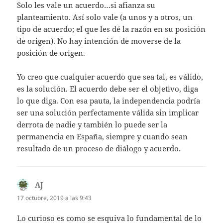
Solo les vale un acuerdo…si afianza su
planteamiento. Así solo vale (a unos y a otros, un
tipo de acuerdo; el que les dé la razón en su posición
de origen). No hay intención de moverse de la
posición de origen.
Yo creo que cualquier acuerdo que sea tal, es válido,
es la solución. El acuerdo debe ser el objetivo, diga
lo que diga. Con esa pauta, la independencia podría
ser una solución perfectamente válida sin implicar
derrota de nadie y también lo puede ser la
permanencia en España, siempre y cuando sean
resultado de un proceso de diálogo y acuerdo.
AJ
dice:
17 octubre, 2019 a las 9:43
Lo curioso es como se esquiva lo fundamental de lo