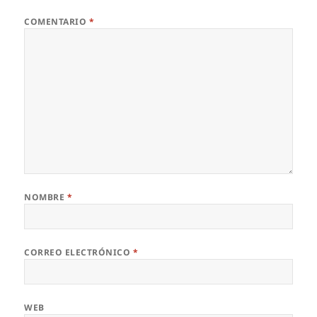
COMENTARIO
*
NOMBRE
*
CORREO ELECTRÓNICO
*
WEB