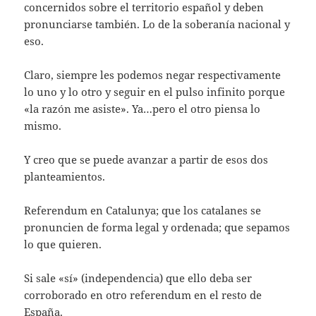
concernidos sobre el territorio español y deben
pronunciarse también. Lo de la soberanía nacional y
eso.
Claro, siempre les podemos negar respectivamente
lo uno y lo otro y seguir en el pulso infinito porque
«la razón me asiste». Ya…pero el otro piensa lo
mismo.
Y creo que se puede avanzar a partir de esos dos
planteamientos.
Referendum en Catalunya; que los catalanes se
pronuncien de forma legal y ordenada; que sepamos
lo que quieren.
Si sale «sí» (independencia) que ello deba ser
corroborado en otro referendum en el resto de
España.