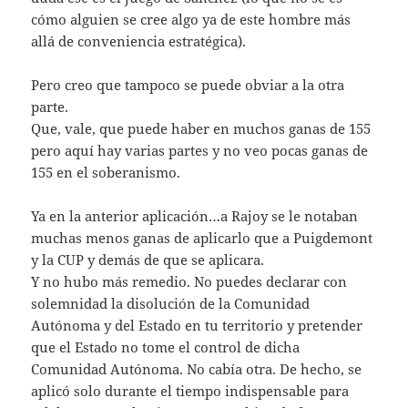
cómo alguien se cree algo ya de este hombre más
allá de conveniencia estratégica).
Pero creo que tampoco se puede obviar a la otra
parte.
Que, vale, que puede haber en muchos ganas de 155
pero aquí hay varias partes y no veo pocas ganas de
155 en el soberanismo.
Ya en la anterior aplicación…a Rajoy se le notaban
muchas menos ganas de aplicarlo que a Puigdemont
y la CUP y demás de que se aplicara.
Y no hubo más remedio. No puedes declarar con
solemnidad la disolución de la Comunidad
Autónoma y del Estado en tu territorio y pretender
que el Estado no tome el control de dicha
Comunidad Autónoma. No cabía otra. De hecho, se
aplicó solo durante el tiempo indispensable para