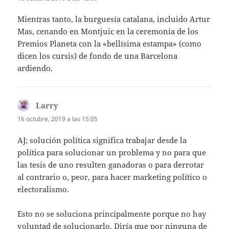
Mientras tanto, la burguesía catalana, incluido Artur
Mas, cenando en Montjuic en la ceremonia de los
Premios Planeta con la «bellísima estampa» (como
dicen los cursis) de fondo de una Barcelona
ardiendo.
Larry
dice:
16 octubre, 2019 a las 15:05
AJ; solución política significa trabajar desde la
política para solucionar un problema y no para que
las tesis de uno resulten ganadoras o para derrotar
al contrario o, peor, para hacer marketing político o
electoralismo.
Esto no se soluciona principalmente porque no hay
voluntad de solucionarlo. Diría que por ninguna de