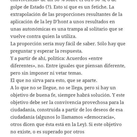
golpe de Estado (?). Esto sí que es un fetiche. La
extrapolación de las proporciones resultantes de la
aplicación de la ley D’hont a unos resultados en
unas autonómicas es una trampa al solitario que se
vuelve contra quien la utiliza.
La proporción sería muy fácil de saber. Sólo hay que
preguntar y esperar la respuesta.
Y a partir de ahí, política: Acuerdos «entre
diferentes», no. Entre iguales que piensan diferente,
pero sin imponer ni vetar temas.
El que no sirva para esto, que se aparte.
A lo que no se llegue, no se llega, pero si hay un
objetivo de buena fe, siempre habrá solución. Y este
objetivo debe ser la convivencia provechosa para la
ciudadanía, construida a partir de los deseos de esa
ciudadanía (algunos lo llamamos «democracia»,
otros dicen que ésta está en la Ley). Si este objetivo
no existe, o es superado por otros