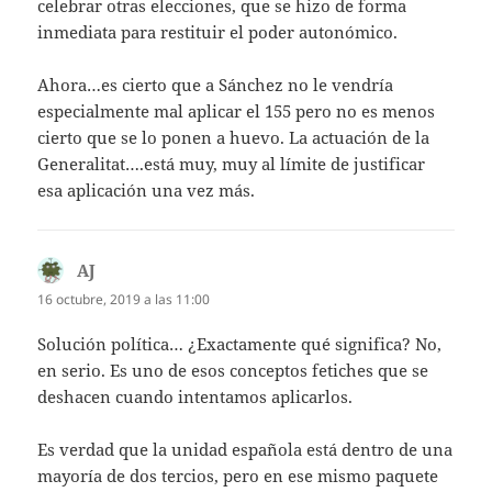
celebrar otras elecciones, que se hizo de forma
inmediata para restituir el poder autonómico.
Ahora…es cierto que a Sánchez no le vendría
especialmente mal aplicar el 155 pero no es menos
cierto que se lo ponen a huevo. La actuación de la
Generalitat….está muy, muy al límite de justificar
esa aplicación una vez más.
AJ
dice:
16 octubre, 2019 a las 11:00
Solución política… ¿Exactamente qué significa? No,
en serio. Es uno de esos conceptos fetiches que se
deshacen cuando intentamos aplicarlos.
Es verdad que la unidad española está dentro de una
mayoría de dos tercios, pero en ese mismo paquete