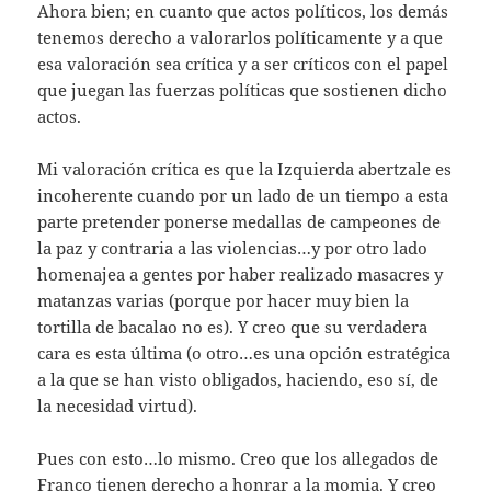
Ahora bien; en cuanto que actos políticos, los demás
tenemos derecho a valorarlos políticamente y a que
esa valoración sea crítica y a ser críticos con el papel
que juegan las fuerzas políticas que sostienen dicho
actos.
Mi valoración crítica es que la Izquierda abertzale es
incoherente cuando por un lado de un tiempo a esta
parte pretender ponerse medallas de campeones de
la paz y contraria a las violencias…y por otro lado
homenajea a gentes por haber realizado masacres y
matanzas varias (porque por hacer muy bien la
tortilla de bacalao no es). Y creo que su verdadera
cara es esta última (o otro…es una opción estratégica
a la que se han visto obligados, haciendo, eso sí, de
la necesidad virtud).
Pues con esto…lo mismo. Creo que los allegados de
Franco tienen derecho a honrar a la momia. Y creo