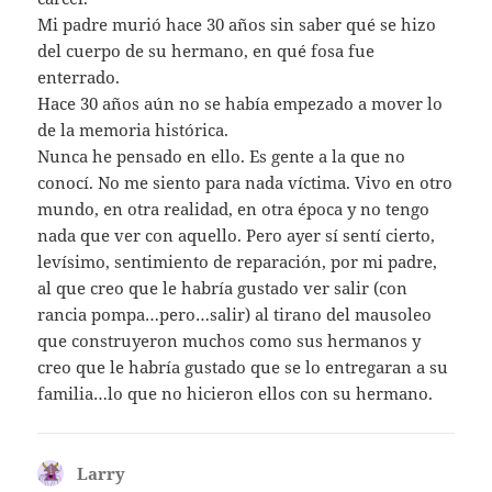
Mi padre murió hace 30 años sin saber qué se hizo
del cuerpo de su hermano, en qué fosa fue
enterrado.
Hace 30 años aún no se había empezado a mover lo
de la memoria histórica.
Nunca he pensado en ello. Es gente a la que no
conocí. No me siento para nada víctima. Vivo en otro
mundo, en otra realidad, en otra época y no tengo
nada que ver con aquello. Pero ayer sí sentí cierto,
levísimo, sentimiento de reparación, por mi padre,
al que creo que le habría gustado ver salir (con
rancia pompa…pero…salir) al tirano del mausoleo
que construyeron muchos como sus hermanos y
creo que le habría gustado que se lo entregaran a su
familia…lo que no hicieron ellos con su hermano.
Larry
dice: