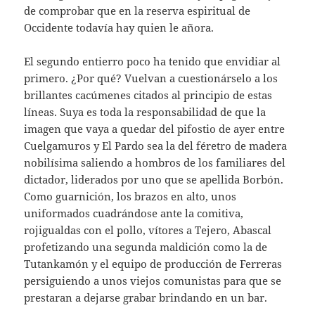
de comprobar que en la reserva espiritual de
Occidente todavía hay quien le añora.
El segundo entierro poco ha tenido que envidiar al
primero. ¿Por qué? Vuelvan a cuestionárselo a los
brillantes cacúmenes citados al principio de estas
líneas. Suya es toda la responsabilidad de que la
imagen que vaya a quedar del pifostio de ayer entre
Cuelgamuros y El Pardo sea la del féretro de madera
nobilísima saliendo a hombros de los familiares del
dictador, liderados por uno que se apellida Borbón.
Como guarnición, los brazos en alto, unos
uniformados cuadrándose ante la comitiva,
rojigualdas con el pollo, vítores a Tejero, Abascal
profetizando una segunda maldición como la de
Tutankamón y el equipo de producción de Ferreras
persiguiendo a unos viejos comunistas para que se
prestaran a dejarse grabar brindando en un bar.