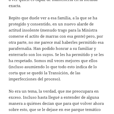
exacta.
Repito que duele ver a esa familia, a la que se ha
protegido y consentido, en un nuevo alarde de
actitud insolente (menudo trago para la Ministra
comerse el actito de marras con esa gente) pero, por
otra parte, no me parece mal haberles permitido esa
parafernalia. Han podido honrar a su familiar y
enterrarlo son los suyos. Se les ha permitido y se les
ha respetado. Somos mil veces mejores que ellos
(incluso asumiendo lo que todo esto indica de lo
corta que se quedó la Transición, de las
imperfecciones del proceso).
No era un tema, la verdad, que me preocupara en
exceso. Incluso hasta llegué a entender de alguna
manera a quiénes decían que para qué volver ahora
sobre esto, que se le dejase en ese parque temático