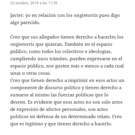
25 octubre, 2019 a las 11:35
Javier: yo en relación con los ongietorris pues digo
algo parecido.
Creo que sus allegados tienen derecho a hacerles los
ongietorris que quieran. También en el espacio
público, como todos los colectivos e ideologías,
cumpliendo unos trámites, pueden expresarse en el
espacio público, nos gusten más o menos a cada cual
unas u otras cosas.
Creo que tienen derecho a imprimir en esos actos un
componente de discurso político y tienen derecho a
sumarse al mismo las fuerzas políticas que lo
deseen. Es evidente que esos actos no son solo actos
de expresión de afectos personales, son actos
políticos en defensa de un determinado relato. Creo
que es legítimo y que tienen derecho a hacerlo.