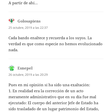
A partir de ahí…
Golosapiens
dice:
25 octubre, 2019 a las 22:37
Cada bando enaltece y recuerda a los suyos. La
verdad es que como especie no hemos evolucionado
nada.
Esnepel
dice:
26 octubre, 2019 a las 20:29
Pues en mi opinión sí ha sido una exaltación:
1. En realidad era la corrección de un acto
meramente administrativo que en su día fue mal
ejecutado: El cuerpo del anterior Jefe de Estado ha
sido trasladado de un lugar patrimonio del Estado,