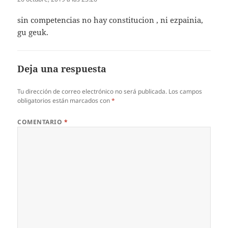
sin competencias no hay constitucion , ni ezpainia,
gu geuk.
Deja una respuesta
Tu dirección de correo electrónico no será publicada.
Los campos
obligatorios están marcados con
*
COMENTARIO
*