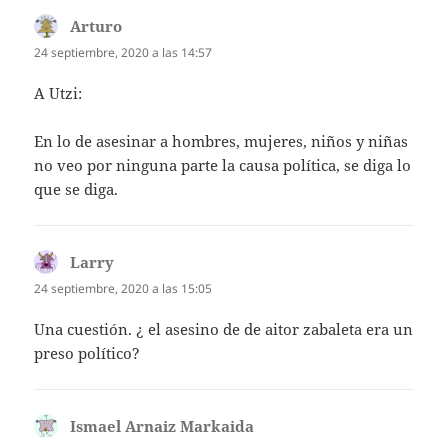
Arturo
dice:
24 septiembre, 2020 a las 14:57
A Utzi:
En lo de asesinar a hombres, mujeres, niños y niñas
no veo por ninguna parte la causa política, se diga lo
que se diga.
Larry
dice:
24 septiembre, 2020 a las 15:05
Una cuestión. ¿ el asesino de de aitor zabaleta era un
preso político?
Ismael Arnaiz Markaida
dice: