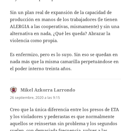
Sin un plan real de expansión de la capacidad de
producción en manos de los trabajadores (le tienen
ALERGIA a las cooperativas, mismamente) y sin una
alternativa en nada, ¿Qué les queda? Abrazar la
violencia como propia.
Es enfermizo, pero es lo suyo. Sin eso se quedan en
nada más que la misma camarilla perpetuándose en
el poder interno treinta años.
Mikel Azkorra Larrondo
dice:
26 septiembre, 2020 a las 9:15
Creo que la única diferencia entre los presos de ETA
y los violadores y pederastas es que normalmente
aquellos se reinsertan sin problema y los segundos
suelen, con demasiada frecuencia, volver a las