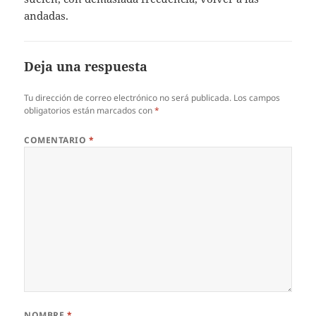
andadas.
Deja una respuesta
Tu dirección de correo electrónico no será publicada.
Los campos
obligatorios están marcados con
*
COMENTARIO
*
NOMBRE
*