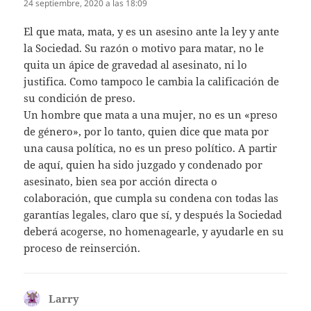
24 septiembre, 2020 a las 18:09
El que mata, mata, y es un asesino ante la ley y ante
la Sociedad. Su razón o motivo para matar, no le
quita un ápice de gravedad al asesinato, ni lo
justifica. Como tampoco le cambia la calificación de
su condición de preso.
Un hombre que mata a una mujer, no es un «preso
de género», por lo tanto, quien dice que mata por
una causa política, no es un preso político. A partir
de aquí, quien ha sido juzgado y condenado por
asesinato, bien sea por acción directa o
colaboración, que cumpla su condena con todas las
garantías legales, claro que sí, y después la Sociedad
deberá acogerse, no homenagearle, y ayudarle en su
proceso de reinserción.
Larry
dice: