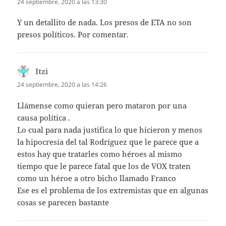
24 septiembre, 2020 a las 13:30
Y un detallito de nada. Los presos de ETA no son
presos políticos. Por comentar.
Itzi
dice:
24 septiembre, 2020 a las 14:26
Llámense como quieran pero mataron por una
causa política .
Lo cual para nada justifica lo que hicieron y menos
la hipocresía del tal Rodríguez que le parece que a
estos hay que tratarles como héroes al mismo
tiempo que le parece fatal que los de VOX traten
como un héroe a otro bicho llamado Franco
Ese es el problema de los extremistas que en algunas
cosas se parecen bastante