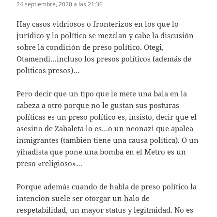
24 septiembre, 2020 a las 21:36
Hay casos vidriosos o fronterizos en los que lo
jurídico y lo político se mezclan y cabe la discusión
sobre la condición de preso político. Otegi,
Otamendi…incluso los presos políticos (además de
políticos presos)…
Pero decir que un tipo que le mete una bala en la
cabeza a otro porque no le gustan sus posturas
políticas es un preso político es, insisto, decir que el
asesino de Zabaleta lo es…o un neonazi que apalea
inmigrantes (también tiene una causa política). O un
yihadista que pone una bomba en el Metro es un
preso «religioso»…
Porque además cuando de habla de preso político la
intención suele ser otorgar un halo de
respetabilidad, un mayor status y legitmidad. No es