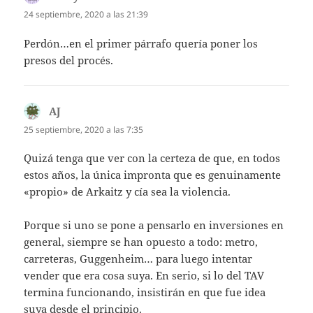
24 septiembre, 2020 a las 21:39
Perdón…en el primer párrafo quería poner los
presos del procés.
AJ
dice:
25 septiembre, 2020 a las 7:35
Quizá tenga que ver con la certeza de que, en todos
estos años, la única impronta que es genuinamente
«propio» de Arkaitz y cía sea la violencia.
Porque si uno se pone a pensarlo en inversiones en
general, siempre se han opuesto a todo: metro,
carreteras, Guggenheim… para luego intentar
vender que era cosa suya. En serio, si lo del TAV
termina funcionando, insistirán en que fue idea
suya desde el principio.