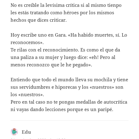
No es creíble la levísima crítica si al mismo tienpo
les estás tratando como héroes por los mismos
hechos que dices criticar.
Hoy escribe uno en Gara. «Ha habido muertes, sí. Lo
reconocemos».
Te rilas con el reconocimiento. Es como el que da
una paliza a su mujer y luego dice: «eh! Pero al
menos reconozco que le he pegado».
Entiendo que todo el mundo lleva su mochila y tiene
sus servidumbres e hiporecas y los «nuestros» son
los «nuestros».
Pero en tal caso no te pongas medallas de autocrítica
ni vayas dando lecciones porque es un paripé.
Edu
dice: