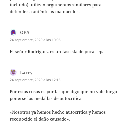
incluido) utilizan argumentos similares para
defender a auténticos malnacidos.
GEA
dice:
24 septiembre, 2020 a las 10:06
El señor Rodríguez es un fascista de pura cepa
Larry
dice:
24 septiembre, 2020 a las 12:15
Por estas cosas es por las que digo que no vale luego
ponerse las medallas de autocrítica.
«Nosotros ya hemos hecho autocrítica y hemos
reconocido el daño causado».