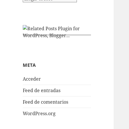
META
Acceder
Feed de entradas
Feed de comentarios
WordPress.org