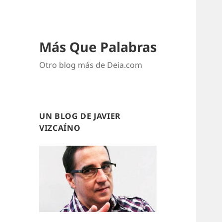
Más Que Palabras
Otro blog más de Deia.com
UN BLOG DE JAVIER
VIZCAÍNO