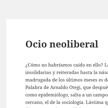
Ocio neoliberal
¿Cómo no habríamos caído en ello? La 
insolidarias y reiteradas hasta la náu
madrugada de los últimos meses es de
Palabra de Arnaldo Otegi, que despué
como epidemiólogo, salta a un campo
cercano, el de la sociología. Lástima 