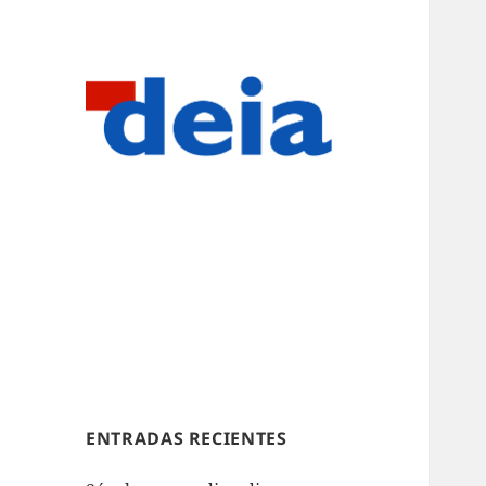
ENTRADAS RECIENTES