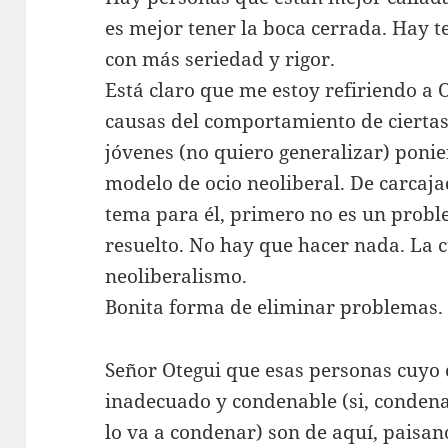
es mejor tener la boca cerrada. Hay 
con más seriedad y rigor.
Está claro que me estoy refiriendo a O
causas del comportamiento de cierta
jóvenes (no quiero generalizar) ponie
modelo de ocio neoliberal. De carcaja
tema para él, primero no es un probl
resuelto. No hay que hacer nada. La c
neoliberalismo.
Bonita forma de eliminar problemas.
Señor Otegui que esas personas cuyo
inadecuado y condenable (si, condena
lo va a condenar) son de aquí, paisan