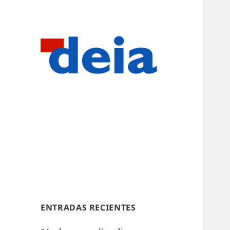
ENTRADAS RECIENTES