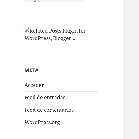
META
Acceder
Feed de entradas
Feed de comentarios
WordPress.org