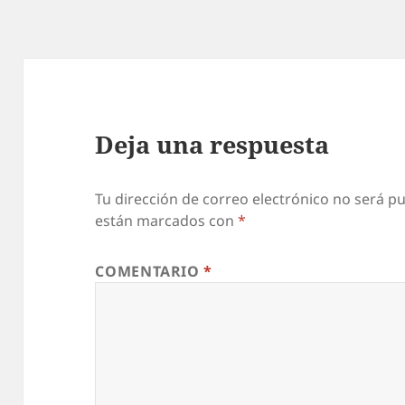
Deja una respuesta
Tu dirección de correo electrónico no será pu
están marcados con
*
COMENTARIO
*