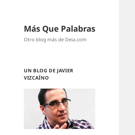
Más Que Palabras
Otro blog más de Deia.com
UN BLOG DE JAVIER
VIZCAÍNO