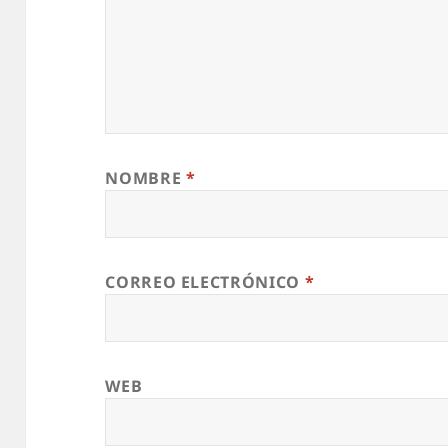
NOMBRE
*
CORREO ELECTRÓNICO
*
WEB