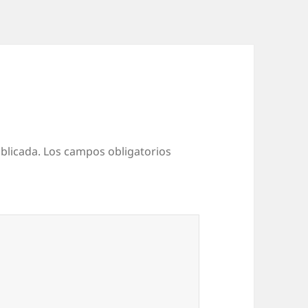
blicada.
Los campos obligatorios