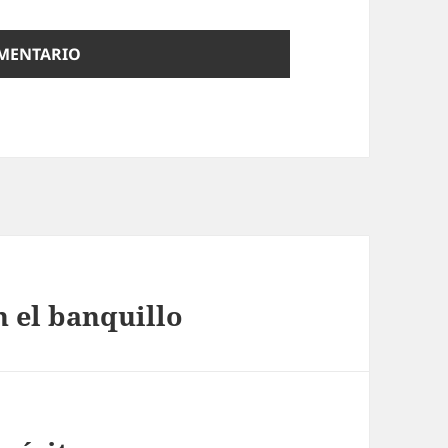
n el banquillo