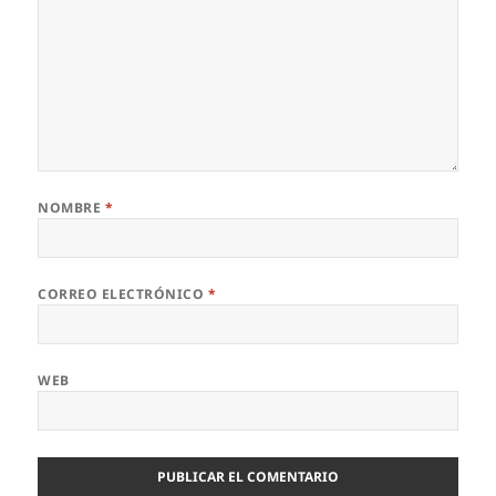
NOMBRE
*
CORREO ELECTRÓNICO
*
WEB