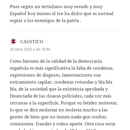
Pues según un tertuliano muy sesudo y muy
Español hoy mismo el tve ha dicho que es normal
espiar a los enemigos de la patria .
CAUSTICO
dice:
20 abril, 2022 a las 16:34
Como baremo de la calidad de la democracia
española es más significativa la falta de condenas,
expresiones de disgusto, lamentaciones con
estiramiento capilar, condenas rotundas y bla bla
bla, de la sociedad que la existencia aprobada y
financiada de las cloacas policiales, cada vez más
cercanas a la superficie. Porque su fetidez molestar,
lo que se dice molestar no molesta mucho a las
gentes de bien que no tienen nada que ocultar,
comisiones, fraudes y robos aparte. Otra cosa sería