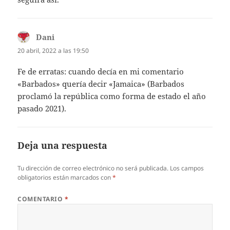
Dani
dice:
20 abril, 2022 a las 19:50
Fe de erratas: cuando decía en mi comentario
«Barbados» quería decir «Jamaica» (Barbados
proclamó la república como forma de estado el año
pasado 2021).
Deja una respuesta
Tu dirección de correo electrónico no será publicada.
Los campos
obligatorios están marcados con
*
COMENTARIO
*