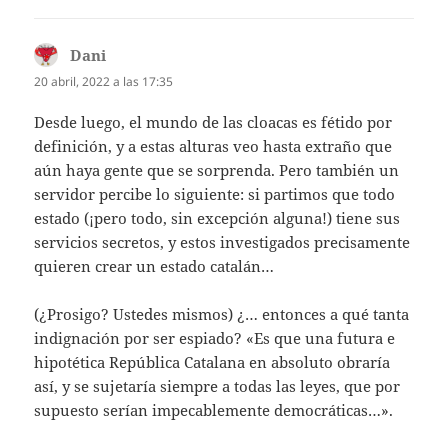
Dani
dice:
20 abril, 2022 a las 17:35
Desde luego, el mundo de las cloacas es fétido por
definición, y a estas alturas veo hasta extraño que
aún haya gente que se sorprenda. Pero también un
servidor percibe lo siguiente: si partimos que todo
estado (¡pero todo, sin excepción alguna!) tiene sus
servicios secretos, y estos investigados precisamente
quieren crear un estado catalán…
(¿Prosigo? Ustedes mismos) ¿… entonces a qué tanta
indignación por ser espiado? «Es que una futura e
hipotética República Catalana en absoluto obraría
así, y se sujetaría siempre a todas las leyes, que por
supuesto serían impecablemente democráticas…».