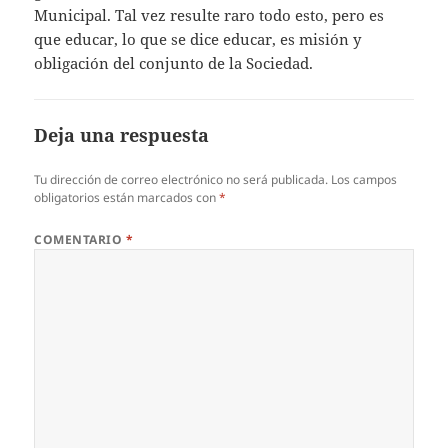
Municipal. Tal vez resulte raro todo esto, pero es
que educar, lo que se dice educar, es misión y
obligación del conjunto de la Sociedad.
Deja una respuesta
Tu dirección de correo electrónico no será publicada.
Los campos
obligatorios están marcados con
*
COMENTARIO
*