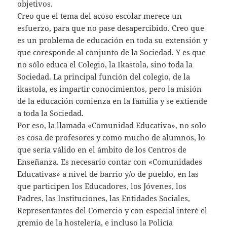
objetivos.
Creo que el tema del acoso escolar merece un
esfuerzo, para que no pase desapercibido. Creo que
es un problema de educación en toda su extensión y
que coresponde al conjunto de la Sociedad. Y es que
no sólo educa el Colegio, la Ikastola, sino toda la
Sociedad. La principal función del colegio, de la
ikastola, es impartir conocimientos, pero la misión
de la educación comienza en la familia y se extiende
a toda la Sociedad.
Por eso, la llamada «Comunidad Educativa», no solo
es cosa de profesores y como mucho de alumnos, lo
que sería válido en el ámbito de los Centros de
Enseñanza. Es necesario contar con «Comunidades
Educativas» a nivel de barrio y/o de pueblo, en las
que participen los Educadores, los Jóvenes, los
Padres, las Instituciones, las Entidades Sociales,
Representantes del Comercio y con especial interé el
gremio de la hostelería, e incluso la Policía