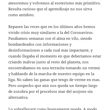
atesoremos y volvemos al esoterismo más primitivo.
Resulta curioso que el aprendizaje no nos sirva
como antídoto.
Repasen las veces que en los últimos años hemos
vivido crisis muy similares a la del Coronavirus.
Pasábamos semanas con el alma en vilo, siendo
bombardeados con informaciones y
desinformaciones a cada cual más impactante, y
cuando llegaba el momento en que deberíamos estar
criando malvas junto al resto del planeta, nos
encontrábamos en una terracita tomando un vermú
y hablando de la marcha de nuestro equipo en la
liga. No saben las ganas que tengo de verme en esas.
Pero sospecho que aún nos queda un tiempo largo
de zozobra por el proceloso mar del acojone sin
alternativa.
Lo sobrellevaré como buenamente pueda. A modo