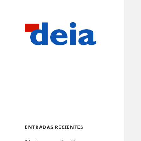
ENTRADAS RECIENTES