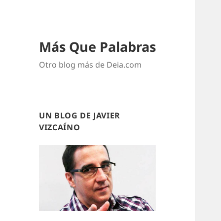
Más Que Palabras
Otro blog más de Deia.com
UN BLOG DE JAVIER
VIZCAÍNO