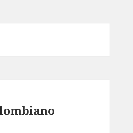
colombiano