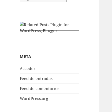
META
Acceder
Feed de entradas
Feed de comentarios
WordPress.org