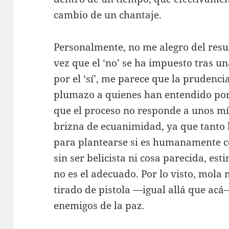
cambio de un chantaje.
Personalmente, no me alegro del resul
vez que el ‘no’ se ha impuesto tras 
por el ‘sí’, me parece que la prudencia
plumazo a quienes han entendido por
que el proceso no responde a unos mí
brizna de ecuanimidad, ya que tanto 
para plantearse si es humanamente 
sin ser belicista ni cosa parecida, es
no es el adecuado. Por lo visto, mola
tirado de pistola —igual allá que ac
enemigos de la paz.