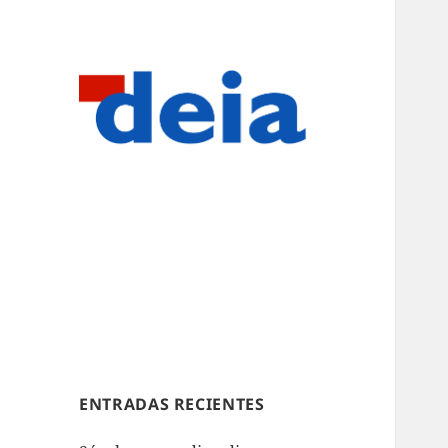
ENTRADAS RECIENTES