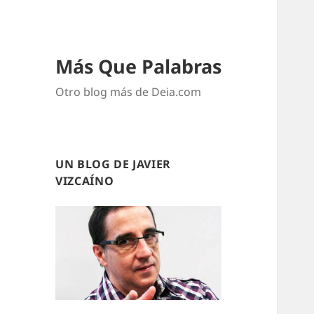
Más Que Palabras
Otro blog más de Deia.com
UN BLOG DE JAVIER
VIZCAÍNO