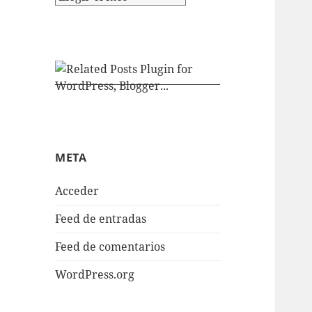
META
Acceder
Feed de entradas
Feed de comentarios
WordPress.org