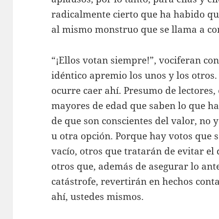
radicalmente cierto que ha habido qu
al mismo monstruo que se llama a co
“¡Ellos votan siempre!”, vociferan c
idéntico apremio los unos y los otros.
ocurre caer ahí. Presumo de lectores,
mayores de edad que saben lo que ha
de que son conscientes del valor, no y
u otra opción. Porque hay votos que s
vacío, otros que tratarán de evitar el 
otros que, además de asegurar lo anter
catástrofe, revertirán en hechos conta
ahí, ustedes mismos.