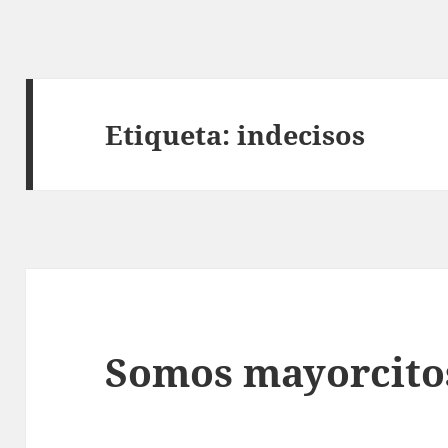
Etiqueta:
indecisos
Somos mayorcito