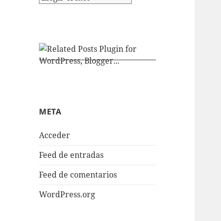
META
Acceder
Feed de entradas
Feed de comentarios
WordPress.org