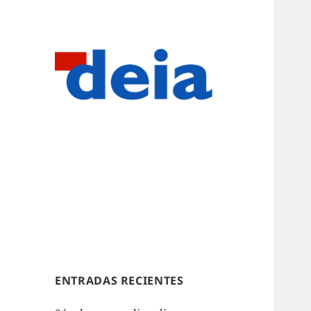
ENTRADAS RECIENTES