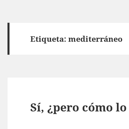
Etiqueta:
mediterráneo
Sí, ¿pero cómo l