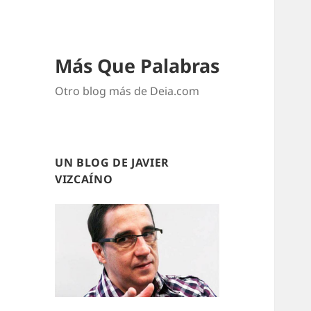
Más Que Palabras
Otro blog más de Deia.com
UN BLOG DE JAVIER
VIZCAÍNO