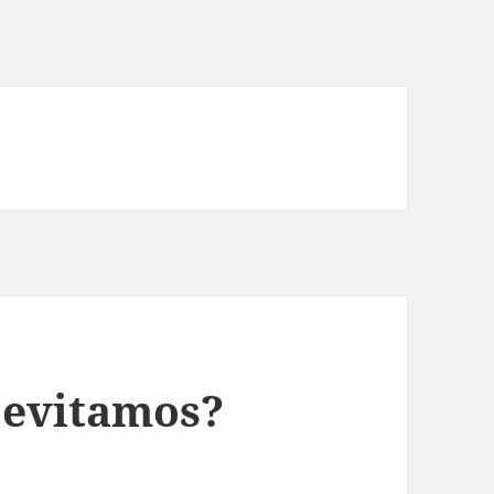
o evitamos?