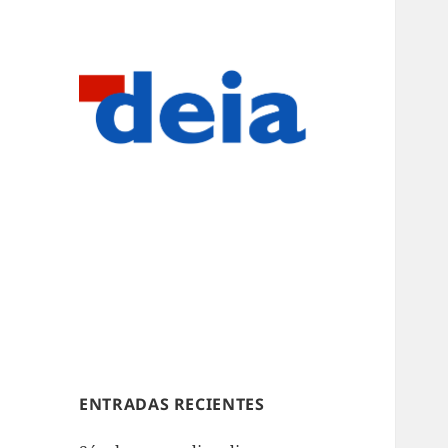
ENTRADAS RECIENTES