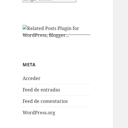
META
Acceder
Feed de entradas
Feed de comentarios
WordPress.org