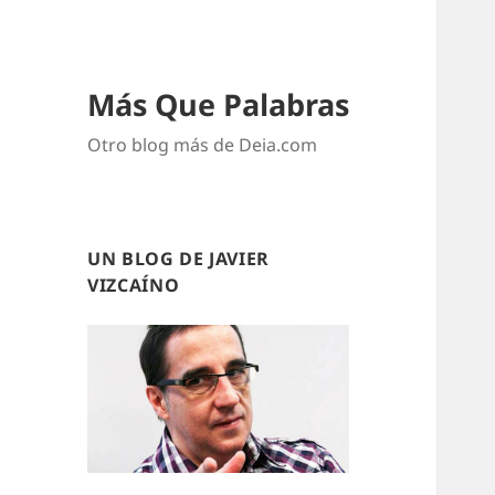
Más Que Palabras
Otro blog más de Deia.com
UN BLOG DE JAVIER
VIZCAÍNO