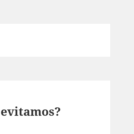
o evitamos?