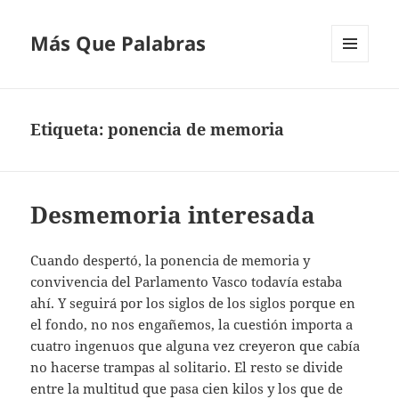
Más Que Palabras
MENÚ
Y
WIDGETS
Etiqueta:
ponencia de memoria
Desmemoria interesada
Cuando despertó, la ponencia de memoria y
convivencia del Parlamento Vasco todavía estaba
ahí. Y seguirá por los siglos de los siglos porque en
el fondo, no nos engañemos, la cuestión importa a
cuatro ingenuos que alguna vez creyeron que cabía
no hacerse trampas al solitario. El resto se divide
entre la multitud que pasa cien kilos y los que de