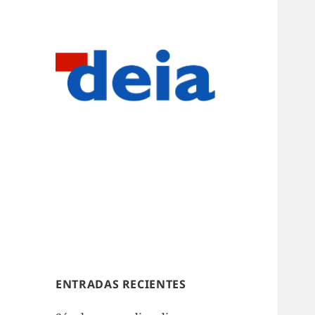
ENTRADAS RECIENTES