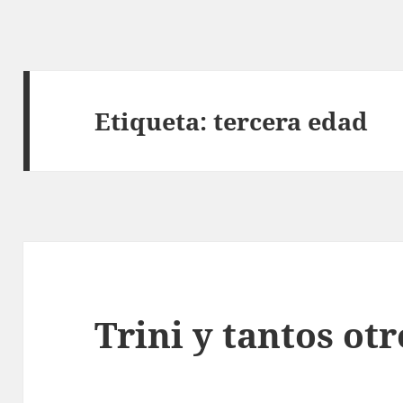
Etiqueta:
tercera edad
Trini y tantos otr