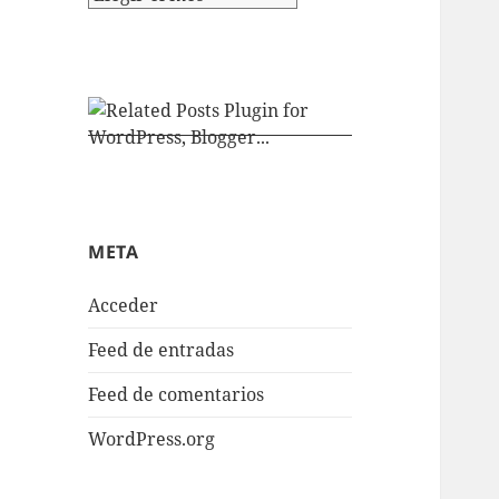
META
Acceder
Feed de entradas
Feed de comentarios
WordPress.org