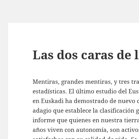
Las dos caras de 
Mentiras, grandes mentiras, y tres tra
estadísticas. El último estudio del E
en Euskadi ha demostrado de nuevo cu
adagio que establece la clasificación 
informe que quienes en nuestra tierra 
años viven con autonomía, son activos