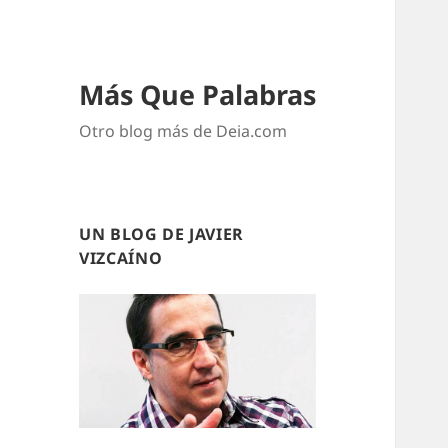
Más Que Palabras
Otro blog más de Deia.com
UN BLOG DE JAVIER
VIZCAÍNO