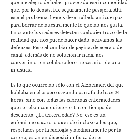
que me alegro de haber provocado esa incomodidad
que, por lo demás, fue seguramente pasajera. Ahí
está el problema: hemos desarrollado anticuerpos
para borrar de nuestra mente lo que no nos gusta.
En cuanto los radares detectan cualquier trozo de la
realidad que nos puede hacer daño, activamos las
defensas. Pero al cambiar de página, de acera o de
canal, además de no solucionar nada, nos
convertimos en colaboradores necesarios de una
injusticia.
Es lo que ocurre no sólo con el Alzheimer, del que
hablaba en el áspero segundo párrafo de hace 24
horas, sino con todas las cabronas enfermedades
que se ceban con quienes están en tiempo de
descuento. ¿La tercera edad? No, ese es un
eufemismo sacaroso que sólo incluye a los que,
respetados por la biología y medianamente por la
cartera, están en disposición física de ser