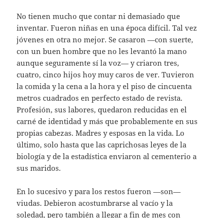
No tienen mucho que contar ni demasiado que
inventar. Fueron niñas en una época difícil. Tal vez
jóvenes en otra no mejor. Se casaron —con suerte,
con un buen hombre que no les levantó la mano
aunque seguramente sí la voz— y criaron tres,
cuatro, cinco hijos hoy muy caros de ver. Tuvieron
la comida y la cena a la hora y el piso de cincuenta
metros cuadrados en perfecto estado de revista.
Profesión, sus labores, quedaron reducidas en el
carné de identidad y más que probablemente en sus
propias cabezas. Madres y esposas en la vida. Lo
último, solo hasta que las caprichosas leyes de la
biología y de la estadística enviaron al cementerio a
sus maridos.
En lo sucesivo y para los restos fueron —son—
viudas. Debieron acostumbrarse al vacío y la
soledad, pero también a llegar a fin de mes con