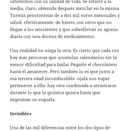
satisfechos con su calidad de vida. Se refiere a la
media, claro, obtenida después mezclar en la misma
Turmix pensionistas de a dos mil euros mensuales y
salud, efectivamente, de hierro con otros que no
llegan a los seiscientos y que sobrellevan su agonía
diaria con una docena de medicamentos
Una realidad no niega la otra. Es cierto que cada vez
hay más personas que acumulan calendarios sin la
menor dificultad para bailar
Paquito el chocolatero
hasta el amanecer. Pero también lo es que junto a
esa tercera edad incombustible -ojalá nos toque
pertenecer a ella- hay otra condenada a arrastrarse
durante lo que la química quiera hasta que
impriman su esquela.
Invisibles
Una de las mil diferencias entre los dos tipos de