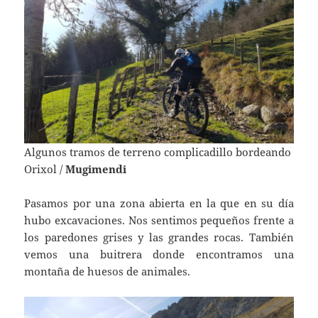
Algunos tramos de terreno complicadillo bordeando
Orixol /
Mugimendi
Pasamos por una zona abierta en la que en su día
hubo excavaciones. Nos sentimos pequeños frente a
los paredones grises y las grandes rocas. También
vemos una buitrera donde encontramos una
montaña de huesos de animales.