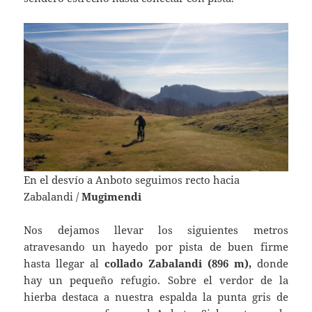
En el desvío a Anboto seguimos recto hacia
Zabalandi /
Mugimendi
Nos dejamos llevar los siguientes metros
atravesando un hayedo por pista de buen firme
hasta llegar al
collado Zabalandi (896 m),
donde
hay un pequeño refugio. Sobre el verdor de la
hierba destaca a nuestra espalda la punta gris de