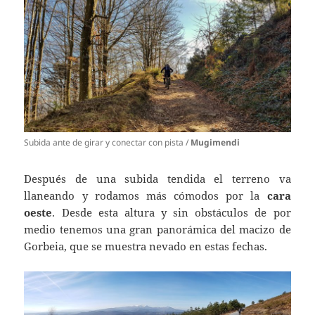
Subida ante de girar y conectar con pista /
Mugimendi
Después de una subida tendida el terreno va
llaneando y rodamos más cómodos por la
cara
oeste
. Desde esta altura y sin obstáculos de por
medio tenemos una gran panorámica del macizo de
Gorbeia, que se muestra nevado en estas fechas.