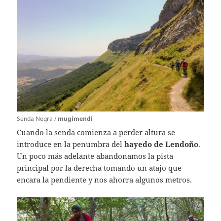
Senda Negra /
mugimendi
Cuando la senda comienza a perder altura se
introduce en la penumbra del
hayedo de Lendoño
.
Un poco más adelante abandonamos la pista
principal por la derecha tomando un atajo que
encara la pendiente y nos ahorra algunos metros.