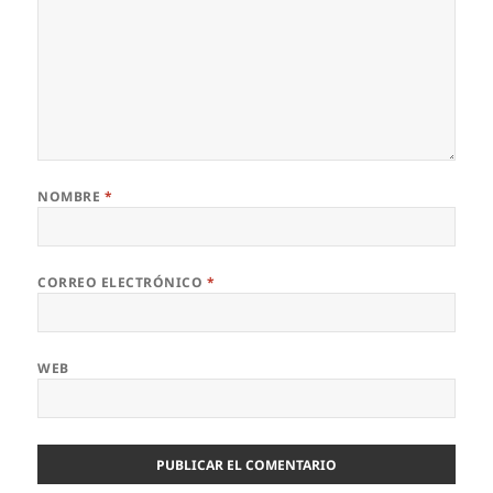
NOMBRE
*
CORREO ELECTRÓNICO
*
WEB