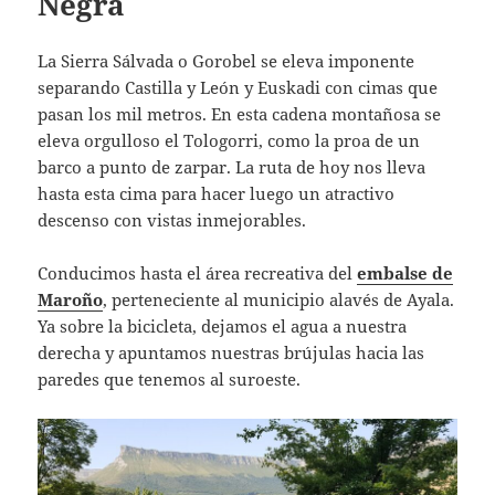
Negra
La Sierra Sálvada o Gorobel se eleva imponente
separando Castilla y León y Euskadi con cimas que
pasan los mil metros. En esta cadena montañosa se
eleva orgulloso el Tologorri, como la proa de un
barco a punto de zarpar. La ruta de hoy nos lleva
hasta esta cima para hacer luego un atractivo
descenso con vistas inmejorables.
Conducimos hasta el área recreativa del
embalse de
Maroño
, perteneciente al municipio alavés de Ayala.
Ya sobre la bicicleta, dejamos el agua a nuestra
derecha y apuntamos nuestras brújulas hacia las
paredes que tenemos al suroeste.