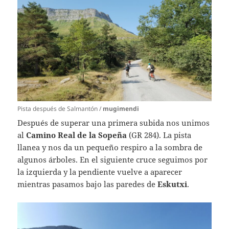
Pista después de Salmantón /
mugimendi
Después de superar una primera subida nos unimos
al
Camino Real de la Sopeña
(GR 284). La pista
llanea y nos da un pequeño respiro a la sombra de
algunos árboles. En el siguiente cruce seguimos por
la izquierda y la pendiente vuelve a aparecer
mientras pasamos bajo las paredes de
Eskutxi
.