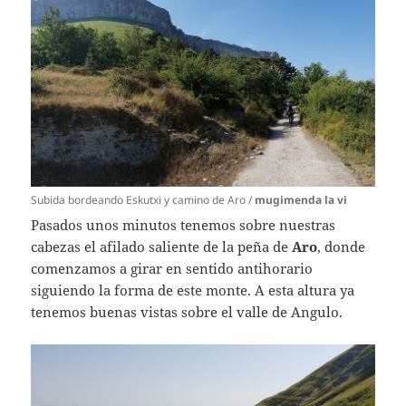
Subida bordeando Eskutxi y camino de Aro /
mugimenda la vi
Pasados unos minutos tenemos sobre nuestras
cabezas el afilado saliente de la peña de
Aro
, donde
comenzamos a girar en sentido antihorario
siguiendo la forma de este monte. A esta altura ya
tenemos buenas vistas sobre el valle de Angulo.