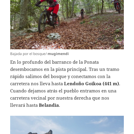
Bajada por el bosque/
mugimendi
En lo profundo del barranco de la Ponata
desembocamos en la pista principal. Tras un tramo
rápido salimos del bosque y conectamos con la
carretera nos lleva hasta
Lendoño Goikoa (441 m)
.
Cuando dejamos atrás el pueblo entramos en una
carretera vecinal por nuestra derecha que nos
llevará hasta
Belandia
.