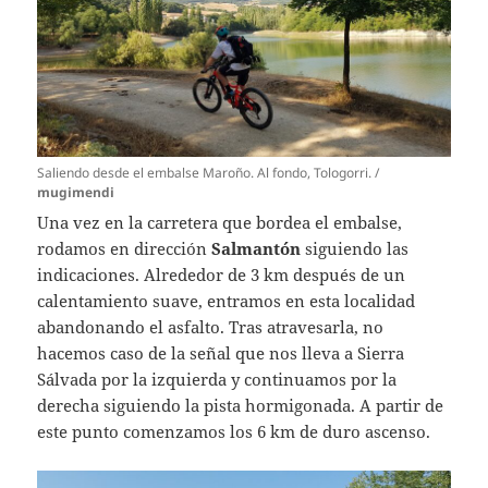
Saliendo desde el embalse Maroño. Al fondo, Tologorri. /
mugimendi
Una vez en la carretera que bordea el embalse,
rodamos en dirección
Salmantón
siguiendo las
indicaciones. Alrededor de 3 km después de un
calentamiento suave, entramos en esta localidad
abandonando el asfalto. Tras atravesarla, no
hacemos caso de la señal que nos lleva a Sierra
Sálvada por la izquierda y continuamos por la
derecha siguiendo la pista hormigonada. A partir de
este punto comenzamos los 6 km de duro ascenso.