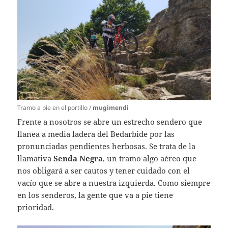
Tramo a pie en el portillo /
mugimendi
Frente a nosotros se abre un estrecho sendero que
llanea a media ladera del Bedarbide por las
pronunciadas pendientes herbosas. Se trata de la
llamativa
Senda Negra
, un tramo algo aéreo que
nos obligará a ser cautos y tener cuidado con el
vacío que se abre a nuestra izquierda. Como siempre
en los senderos, la gente que va a pie tiene
prioridad.