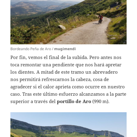
Bordeando Peña de Aro /
mugimendi
Por fin, vemos el final de la subida. Pero antes nos
toca remontar una pendiente que nos hará apretar
los dientes. A mitad de este tramo un abrevadero
nos permitirá refrescarnos la cabeza, cosa de
agradecer si el calor aprieta como ocurre en nuestro
caso. Tras este último esfuerzo alcanzamos a la parte
superior a través del
portillo de Aro
(990 m).