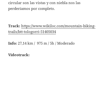
circular son las vistas y con niebla nos las
perderíamos por completo.
Track:
https://www.wikiloc.com/mountain-biking-
trails/btt-tologorri-51405034
Info:
27,14 km / 975 m / 5h / Moderado
Videotrack: