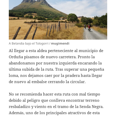
A Belandia bajo el Tologorri /
mugimendi
Al llegar a esta aldea perteneciente al municipio de
Orduña pisamos de nuevo carretera. Pronto la
abandonamos por nuestra izquierda encarando la
última subida de la ruta. Tras superar una pequeña
loma, nos dejamos caer por la pradera hasta llegar
de nuevo al embalse cerrando la circular.
No se recomienda hacer esta ruta con mal tiempo
debido al peligro que conlleva encontrar terreno
resbaladizo y viento en el tramo de la Senda Negra.
Además, uno de los principales atractivos de esta