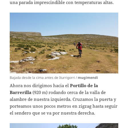
una parada imprescindible con temperaturas altas.
Bajada desde la cima antes de Iturrigorri /
mugimendi
Ahora nos dirigimos hacia el
Portillo de la
Barrerilla
(920 m)
rodando cerca de la valla de
alambre de nuestra izquierda. Cruzamos la puerta y
porteamos unos pocos metros en zigzag hasta seguir
el sendero que se va por nuestra derecha.