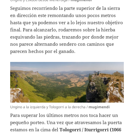
Seguimos recorriendo la parte superior de la sierra
en dirección este remontando unos pocos metros
hasta que ya podemos ver a lo lejos nuestro objetivo
final. Para alcanzarlo, rodaremos sobre la hierba
esquivando las piedras, trazando por donde mejor
nos parece alternando sendero con caminos que
parecen hechos por el ganado.
Ungino a la izquierda y Tologorri a la derecha /
mugimendi
Para superar los últimos metros nos toca hacer un
pequeño porteo. Una vez que atravesamos la puerta
estamos en la cima del
Tologorri / Iturrigorri (1066