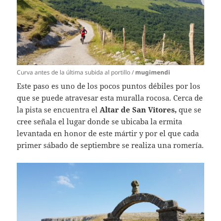
Curva antes de la última subida al portillo /
mugimendi
Este paso es uno de los pocos puntos débiles por los
que se puede atravesar esta muralla rocosa. Cerca de
la pista se encuentra el
Altar de San Vitores,
que se
cree señala el lugar donde se ubicaba la ermita
levantada en honor de este mártir y por el que cada
primer sábado de septiembre se realiza una romería.