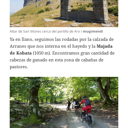
Altar de San Vitores cerca del portillo de Aro /
mugimendi
Ya en llano, seguimos las rodadas por la calzada de
Arranes que nos interna en el hayedo y la
Majada
de Kobata
(1050 m). Encontramos gran cantidad de
cabezas de ganado en esta zona de cabañas de
pastores.