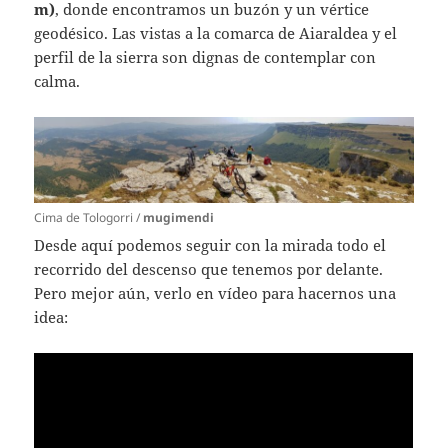
m)
, donde encontramos un buzón y un vértice
geodésico. Las vistas a la comarca de Aiaraldea y el
perfil de la sierra son dignas de contemplar con
calma.
Cima de Tologorri /
mugimendi
Desde aquí podemos seguir con la mirada todo el
recorrido del descenso que tenemos por delante.
Pero mejor aún, verlo en vídeo para hacernos una
idea: