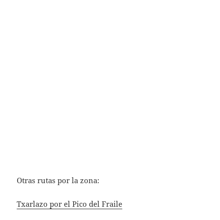
Otras rutas por la zona:
Txarlazo por el Pico del Fraile