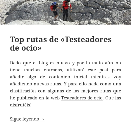
Top rutas de «Testeadores
de ocio»
Dado que el blog es nuevo y por lo tanto aún no
tiene muchas entradas, utilizaré este post para
añadir algo de contenido inicial mientras voy
añadiendo nuevas rutas. Y para ello nada como una
clasificación con algunas de las mejores rutas que
he publicado en la web
Testeadores de ocio
. Que las
disfrutéis!
Top rutas de «Testeadores de ocio»
Sigue leyendo