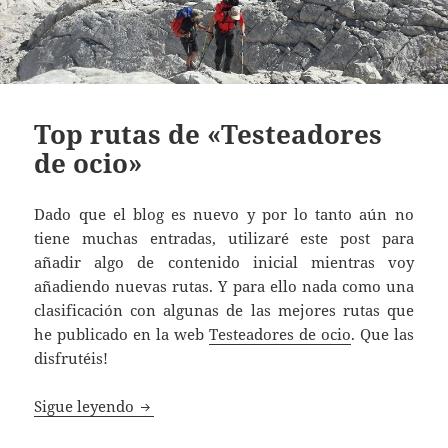
Top rutas de «Testeadores
de ocio»
Dado que el blog es nuevo y por lo tanto aún no
tiene muchas entradas, utilizaré este post para
añadir algo de contenido inicial mientras voy
añadiendo nuevas rutas. Y para ello nada como una
clasificación con algunas de las mejores rutas que
he publicado en la web
Testeadores de ocio
. Que las
disfrutéis!
Top rutas de «Testeadores de ocio»
Sigue leyendo