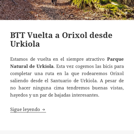
BTT Vuelta a Orixol desde
Urkiola
Estamos de vuelta en el siempre atractivo
Parque
Natural de Urkiola
. Esta vez cogemos las bicis para
completar una ruta en la que rodearemos Orixol
saliendo desde el Santuario de Urkiola. A pesar de
no hacer ninguna cima tendremos buenas vistas,
hayedos y un par de bajadas interesantes.
BTT Vuelta a Orixol desde Urkiola
Sigue leyendo