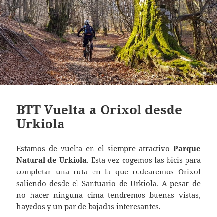
BTT Vuelta a Orixol desde
Urkiola
Estamos de vuelta en el siempre atractivo
Parque
Natural de Urkiola
. Esta vez cogemos las bicis para
completar una ruta en la que rodearemos Orixol
saliendo desde el Santuario de Urkiola. A pesar de
no hacer ninguna cima tendremos buenas vistas,
hayedos y un par de bajadas interesantes.