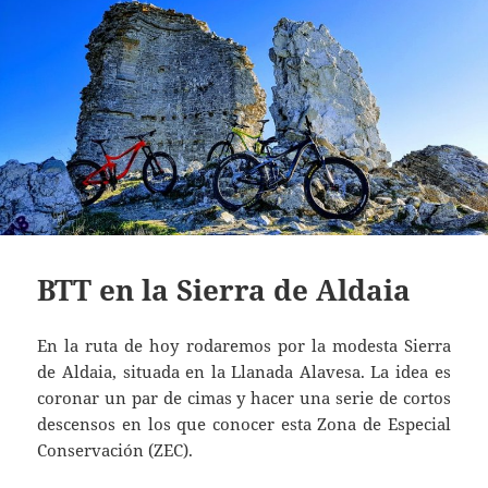
BTT en la Sierra de Aldaia
En la ruta de hoy rodaremos por la modesta Sierra
de Aldaia, situada en la Llanada Alavesa. La idea es
coronar un par de cimas y hacer una serie de cortos
descensos en los que conocer esta Zona de Especial
Conservación (ZEC).