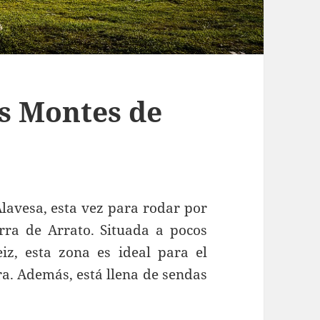
os Montes de
Alavesa, esta vez para rodar por
rra de Arrato. Situada a pocos
eiz, esta zona es ideal para el
a. Además, está llena de sendas