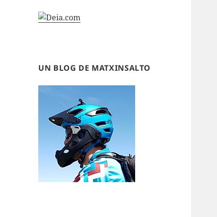
UN BLOG DE MATXINSALTO