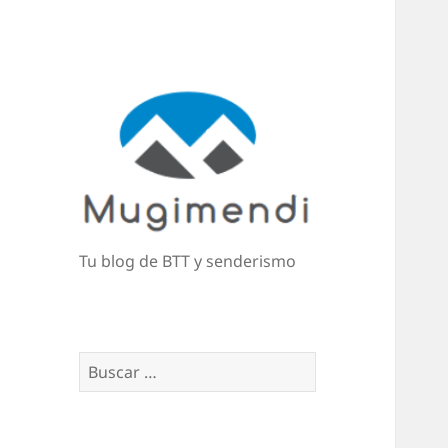
Tu blog de BTT y senderismo
Buscar: