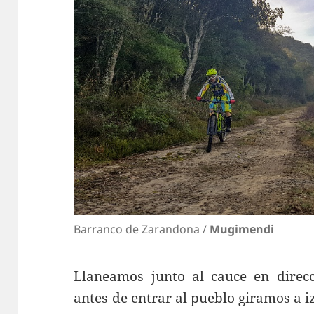
Barranco de Zarandona /
Mugimendi
Llaneamos junto al cauce en direc
antes de entrar al pueblo giramos a i