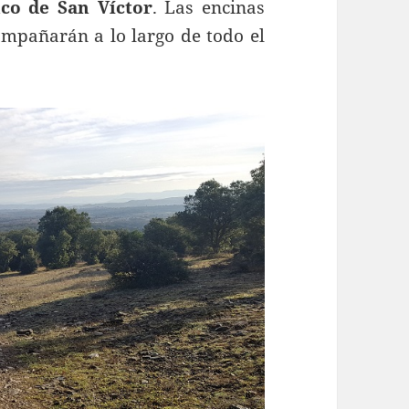
co de San Víctor
. Las encinas
mpañarán a lo largo de todo el