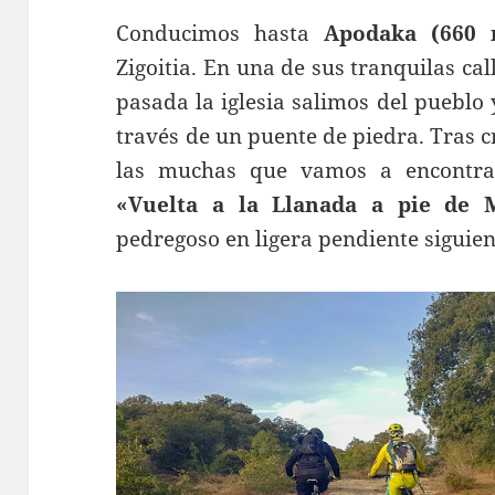
Conducimos hasta
Apodaka (660 
Zigoitia. En una de sus tranquilas cal
pasada la iglesia salimos del pueblo 
través de un puente de piedra. Tras 
las muchas que vamos a encontr
«Vuelta a la Llanada a pie de 
pedregoso en ligera pendiente siguie