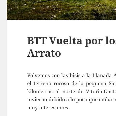
BTT Vuelta por l
Arrato
Volvemos con las bicis a la Llanada 
el terreno rocoso de la pequeña Sie
kilómetros al norte de Vitoria-Gast
invierno debido a lo poco que embarr
muy interesantes.