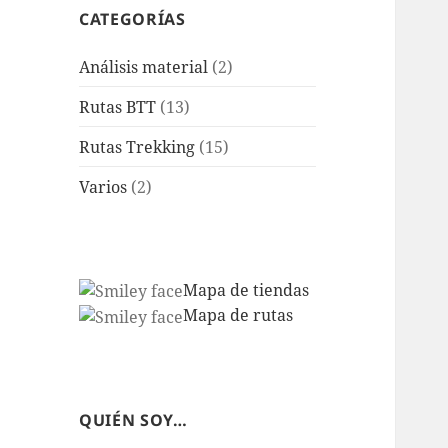
CATEGORÍAS
Análisis material
(2)
Rutas BTT
(13)
Rutas Trekking
(15)
Varios
(2)
Mapa de tiendas
Mapa de rutas
QUIÉN SOY…