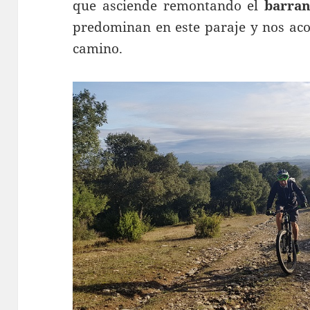
que asciende remontando el
barran
predominan en este paraje y nos aco
camino.