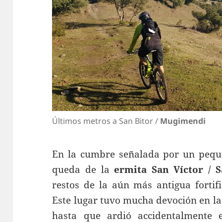
Últimos metros a San Bitor /
Mugimendi
En la cumbre señalada por un pequ
queda de la
ermita San Víctor / S
restos de la aún más antigua fortif
Este lugar tuvo mucha devoción en la
hasta que ardió accidentalmente