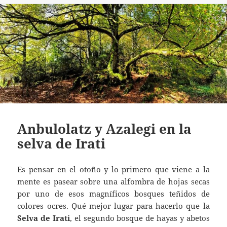
Anbulolatz y Azalegi en la
selva de Irati
Es pensar en el otoño y lo primero que viene a la
mente es pasear sobre una alfombra de hojas secas
por uno de esos magníficos bosques teñidos de
colores ocres. Qué mejor lugar para hacerlo que la
Selva de Irati
, el segundo bosque de hayas y abetos