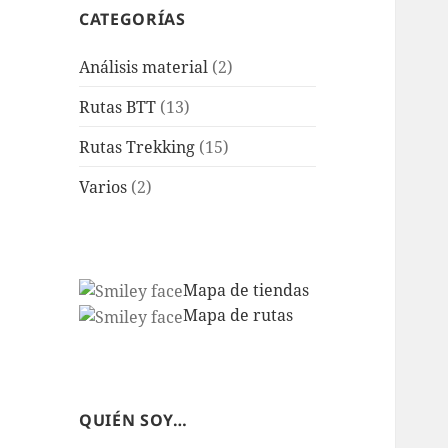
CATEGORÍAS
Análisis material
(2)
Rutas BTT
(13)
Rutas Trekking
(15)
Varios
(2)
Mapa de tiendas
Mapa de rutas
QUIÉN SOY…