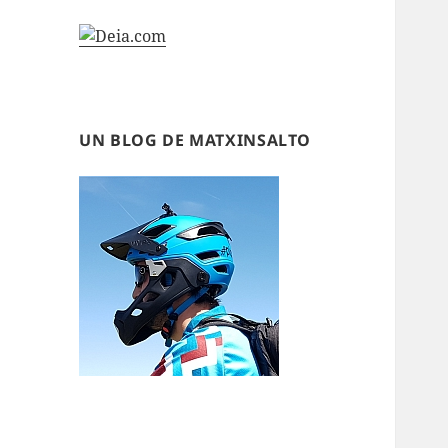
UN BLOG DE MATXINSALTO