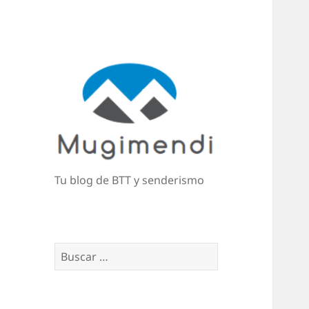
Tu blog de BTT y senderismo
Buscar: