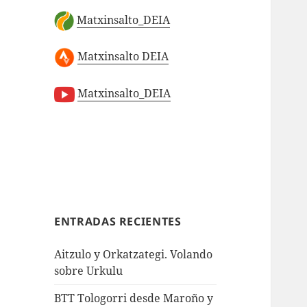
Matxinsalto_DEIA
Matxinsalto DEIA
Matxinsalto_DEIA
ENTRADAS RECIENTES
Aitzulo y Orkatzategi. Volando
sobre Urkulu
BTT Tologorri desde Maroño y