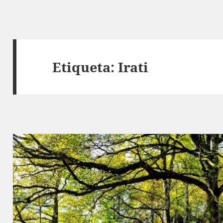
Etiqueta:
Irati