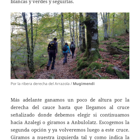
blancas y verdes y seguirlas.
Por la ribera derecha del Arrazola /
Mugimendi
Más adelante ganamos un poco de altura por la
derecha del cauce hasta que llegamos al cruce
señalizado donde debemos elegir si continuamos
hacia Azalegi o giramos a Anbulolatz. Escogemos la
segunda opción y ya volveremos luego a este cruce.
Giramos a nuestra izquierda tal y como indica la