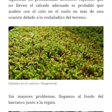
no lleven el calzado adecuado es probable que
acaben con el culo en el suelo en más de una
ocasión debido a lo resbaladizo del terreno.
Detalles en el camino / Mugimendi
Sin mayores problemas, llegamos al fondo del
barranco junto a la regata.