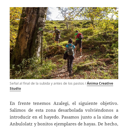
Señal al final de la subida y antes de los pastos /
Ánima Creative
Studio
En frente tenemos Azalegi, el siguiente objetivo.
Salimos de esta zona desarbolada volviéndonos a
introducir en el hayedo. Pasamos junto a la sima de
Anbulolatz y bonitos ejemplares de hayas. De hecho,