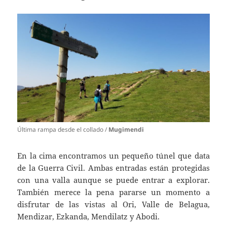
Última rampa desde el collado /
Mugimendi
En la cima encontramos un pequeño túnel que data
de la Guerra Civil. Ambas entradas están protegidas
con una valla aunque se puede entrar a explorar.
También merece la pena pararse un momento a
disfrutar de las vistas al Ori, Valle de Belagua,
Mendizar, Ezkanda, Mendilatz y Abodi.