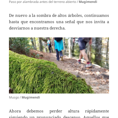
Paso por alambrada antes del terreno abierto /
Mugimendi
De nuevo a la sombra de altos árboles, continuamos
hasta que encontramos una señal que nos invita a
desviarnos a nuestra derecha.
Musgo /
Mugimendi
Ahora debemos perder altura rápidamente
siguiendo un pronunciado descenso. Aquellos que