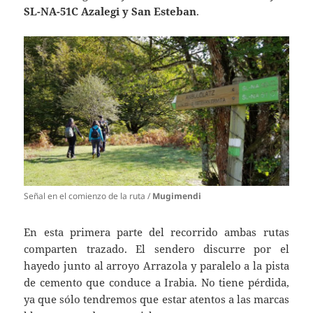
SL-NA-51C Azalegi y San Esteban
.
Señal en el comienzo de la ruta /
Mugimendi
En esta primera parte del recorrido ambas rutas
comparten trazado. El sendero discurre por el
hayedo junto al arroyo Arrazola y paralelo a la pista
de cemento que conduce a Irabia. No tiene pérdida,
ya que sólo tendremos que estar atentos a las marcas