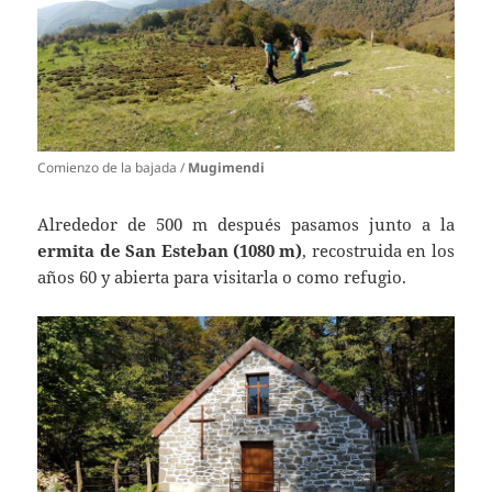
Comienzo de la bajada /
Mugimendi
Alrededor de 500 m después pasamos junto a la
ermita de San Esteban (1080 m)
, recostruida en los
años 60 y abierta para visitarla o como refugio.