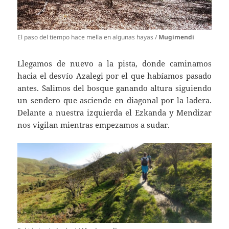
El paso del tiempo hace mella en algunas hayas /
Mugimendi
Llegamos de nuevo a la pista, donde caminamos
hacia el desvío Azalegi por el que habíamos pasado
antes. Salimos del bosque ganando altura siguiendo
un sendero que asciende en diagonal por la ladera.
Delante a nuestra izquierda el Ezkanda y Mendizar
nos vigilan mientras empezamos a sudar.