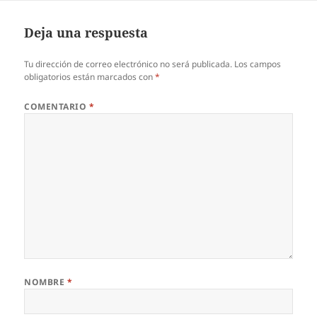
Deja una respuesta
Tu dirección de correo electrónico no será publicada.
Los campos
obligatorios están marcados con
*
COMENTARIO
*
NOMBRE
*