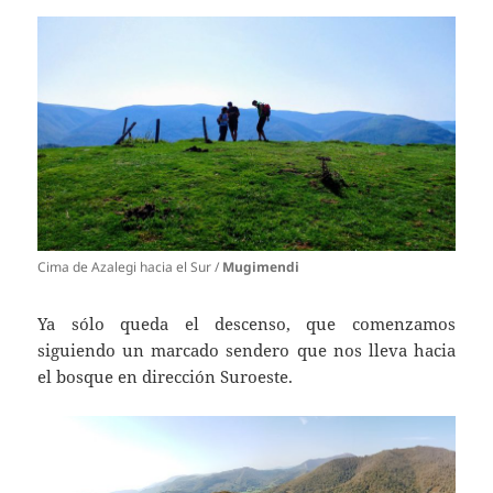
Cima de Azalegi hacia el Sur /
Mugimendi
Ya sólo queda el descenso, que comenzamos
siguiendo un marcado sendero que nos lleva hacia
el bosque en dirección Suroeste.