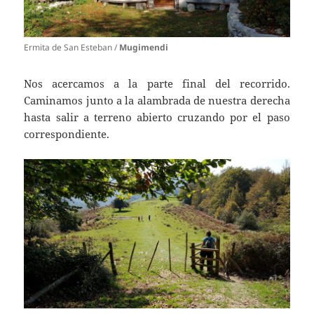
Ermita de San Esteban /
Mugimendi
Nos acercamos a la parte final del recorrido.
Caminamos junto a la alambrada de nuestra derecha
hasta salir a terreno abierto cruzando por el paso
correspondiente.