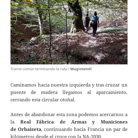
Tramo común terminando la ruta /
Mugimendi
Caminamos hacia nuestra izquierda y tras cruzar un
puente de madera llegamos al aparcamiento,
cerrando esta circular otoñal.
Antes de abandonar esta zona podemos acercarnos a
la
Real Fábrica de Armas y Municiones
de Orbaizeta
, continuando hacia Francia un par de
kilómetros desde el cruce con la NA-2030.