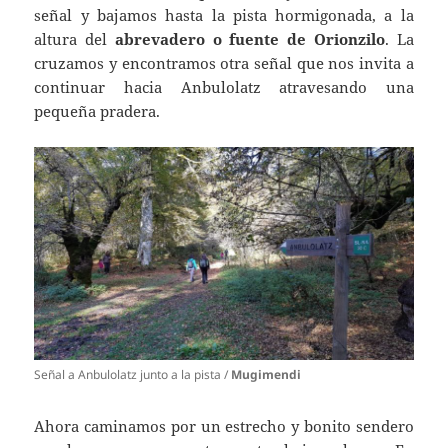
señal y bajamos hasta la pista hormigonada, a la
altura del
abrevadero o fuente de Orionzilo
. La
cruzamos y encontramos otra señal que nos invita a
continuar hacia Anbulolatz atravesando una
pequeña pradera.
Señal a Anbulolatz junto a la pista /
Mugimendi
Ahora caminamos por un estrecho y bonito sendero