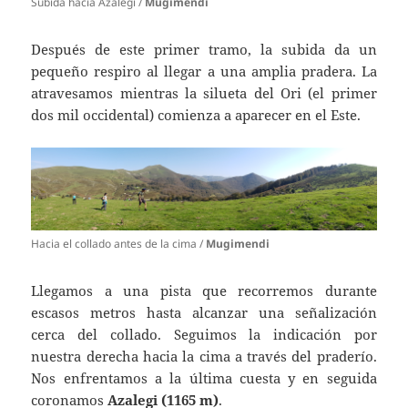
Subida hacia Azalegi /
Mugimendi
Después de este primer tramo, la subida da un
pequeño respiro al llegar a una amplia pradera. La
atravesamos mientras la silueta del Ori (el primer
dos mil occidental) comienza a aparecer en el Este.
Hacia el collado antes de la cima /
Mugimendi
Llegamos a una pista que recorremos durante
escasos metros hasta alcanzar una señalización
cerca del collado. Seguimos la indicación por
nuestra derecha hacia la cima a través del praderío.
Nos enfrentamos a la última cuesta y en seguida
coronamos
Azalegi (1165 m)
.