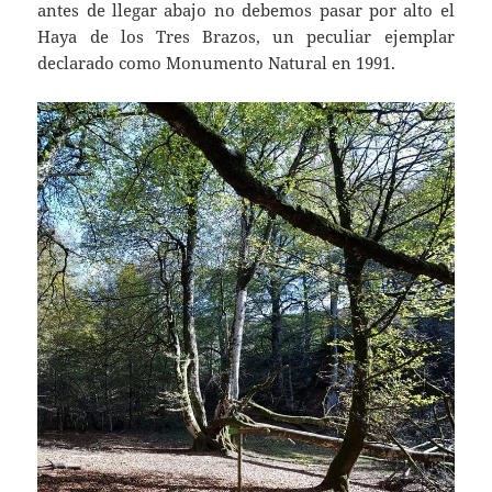
antes de llegar abajo no debemos pasar por alto el
Haya de los Tres Brazos, un peculiar ejemplar
declarado como Monumento Natural en 1991.