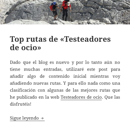
Top rutas de «Testeadores
de ocio»
Dado que el blog es nuevo y por lo tanto aún no
tiene muchas entradas, utilizaré este post para
añadir algo de contenido inicial mientras voy
añadiendo nuevas rutas. Y para ello nada como una
clasificación con algunas de las mejores rutas que
he publicado en la web
Testeadores de ocio
. Que las
disfrutéis!
Top rutas de «Testeadores de ocio»
Sigue leyendo