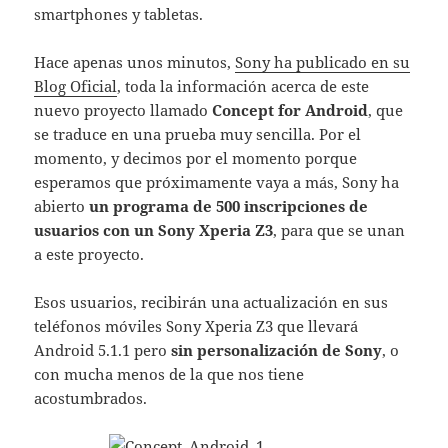
smartphones y tabletas.
Hace apenas unos minutos,
Sony ha publicado en su
Blog Oficial
, toda la información acerca de este
nuevo proyecto llamado
Concept for Android
, que
se traduce en una prueba muy sencilla. Por el
momento, y decimos por el momento porque
esperamos que próximamente vaya a más, Sony ha
abierto
un programa de 500 inscripciones de
usuarios con un Sony Xperia Z3
, para que se unan
a este proyecto.
Esos usuarios, recibirán una actualización en sus
teléfonos móviles Sony Xperia Z3 que llevará
Android 5.1.1 pero
sin personalización de Sony
, o
con mucha menos de la que nos tiene
acostumbrados.