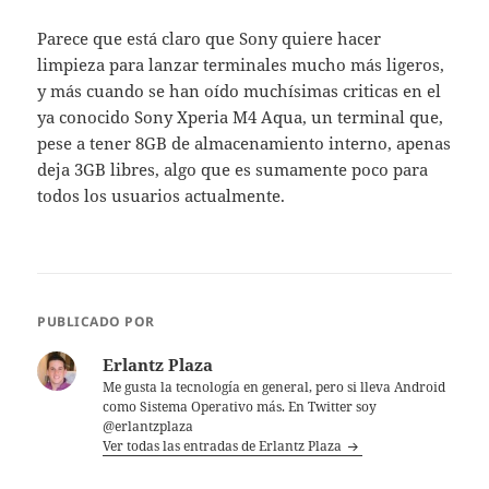
Parece que está claro que Sony quiere hacer
limpieza para lanzar terminales mucho más ligeros,
y más cuando se han oído muchísimas criticas en el
ya conocido Sony Xperia M4 Aqua, un terminal que,
pese a tener 8GB de almacenamiento interno, apenas
deja 3GB libres, algo que es sumamente poco para
todos los usuarios actualmente.
PUBLICADO POR
Erlantz Plaza
Me gusta la tecnología en general, pero si lleva Android
como Sistema Operativo más. En Twitter soy
@erlantzplaza
Ver todas las entradas de Erlantz Plaza