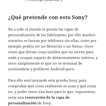
¿Qué pretende con esto Sony?
No a todo el mundo le gustan las capas de
personalización de los fabricantes, por ello muchos
usuarios se lanzan por teléfonos sin ellas, como por
ejemplo podría ser un Motorola o un Nexus. Unos
creen que llevan cosas inútiles que no sirven para
nada y ocupan espacio de almacenamiento interno, y
otros simplemente es que no se terminal de
acostumbrar y prefieren Android puro.
Para ello está lanzando esta prueba Sony, para
comprobar qué cosas realmente se usan y qué cosas
no, y poder tener una base para lo que, suponemos,
sería una
renovación de la capa de
personalización
de Sony.