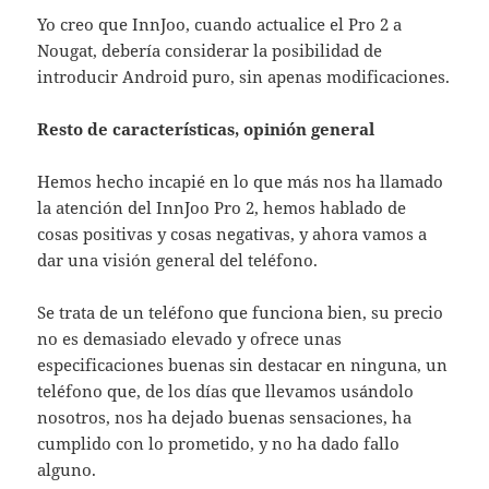
Yo creo que InnJoo, cuando actualice el Pro 2 a
Nougat, debería considerar la posibilidad de
introducir Android puro, sin apenas modificaciones.
Resto de características, opinión general
Hemos hecho incapié en lo que más nos ha llamado
la atención del InnJoo Pro 2, hemos hablado de
cosas positivas y cosas negativas, y ahora vamos a
dar una visión general del teléfono.
Se trata de un teléfono que funciona bien, su precio
no es demasiado elevado y ofrece unas
especificaciones buenas sin destacar en ninguna, un
teléfono que, de los días que llevamos usándolo
nosotros, nos ha dejado buenas sensaciones, ha
cumplido con lo prometido, y no ha dado fallo
alguno.