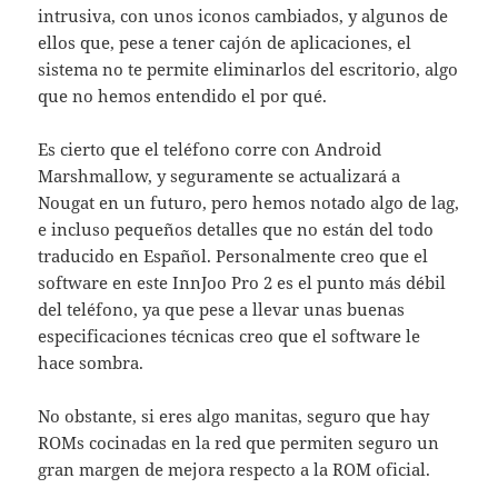
intrusiva, con unos iconos cambiados, y algunos de
ellos que, pese a tener cajón de aplicaciones, el
sistema no te permite eliminarlos del escritorio, algo
que no hemos entendido el por qué.
Es cierto que el teléfono corre con Android
Marshmallow, y seguramente se actualizará a
Nougat en un futuro, pero hemos notado algo de lag,
e incluso pequeños detalles que no están del todo
traducido en Español. Personalmente creo que el
software en este InnJoo Pro 2 es el punto más débil
del teléfono, ya que pese a llevar unas buenas
especificaciones técnicas creo que el software le
hace sombra.
No obstante, si eres algo manitas, seguro que hay
ROMs cocinadas en la red que permiten seguro un
gran margen de mejora respecto a la ROM oficial.