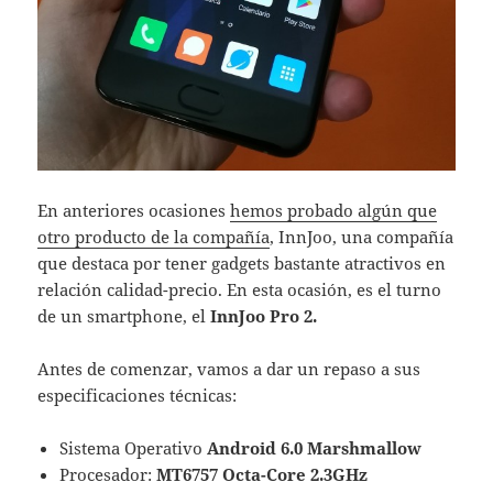
En anteriores ocasiones
hemos probado algún que
otro producto de la compañía
, InnJoo, una compañía
que destaca por tener gadgets bastante atractivos en
relación calidad-precio. En esta ocasión, es el turno
de un smartphone, el
InnJoo Pro 2.
Antes de comenzar, vamos a dar un repaso a sus
especificaciones técnicas:
Sistema Operativo
Android 6.0 Marshmallow
Procesador:
MT6757 Octa-Core 2.3GHz