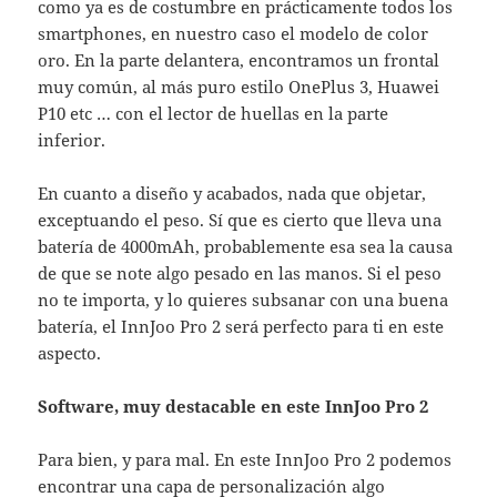
como ya es de costumbre en prácticamente todos los
smartphones, en nuestro caso el modelo de color
oro. En la parte delantera, encontramos un frontal
muy común, al más puro estilo OnePlus 3, Huawei
P10 etc … con el lector de huellas en la parte
inferior.
En cuanto a diseño y acabados, nada que objetar,
exceptuando el peso. Sí que es cierto que lleva una
batería de 4000mAh, probablemente esa sea la causa
de que se note algo pesado en las manos. Si el peso
no te importa, y lo quieres subsanar con una buena
batería, el InnJoo Pro 2 será perfecto para ti en este
aspecto.
Software, muy destacable en este InnJoo Pro 2
Para bien, y para mal. En este InnJoo Pro 2 podemos
encontrar una capa de personalización algo