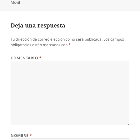
Móvil
Deja una respuesta
Tu dirección de correo electrónico no será publicada.
Los campos
obligatorios están marcados con
*
COMENTARIO
*
NOMBRE
*