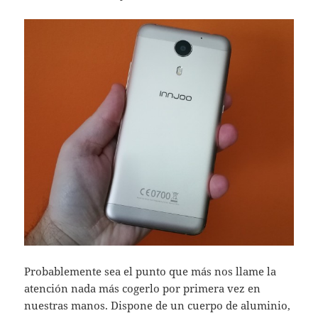
Probablemente sea el punto que más nos llame la
atención nada más cogerlo por primera vez en
nuestras manos. Dispone de un cuerpo de aluminio,