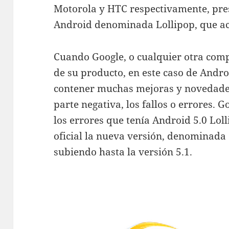
Motorola y HTC respectivamente, pre
Android denominada Lollipop, que aco
Cuando Google, o cualquier otra com
de su producto, en este caso de Andr
contener muchas mejoras y novedade
parte negativa, los fallos o errores. 
los errores que tenía Android 5.0 Lo
oficial la nueva versión, denominada
subiendo hasta la versión 5.1.