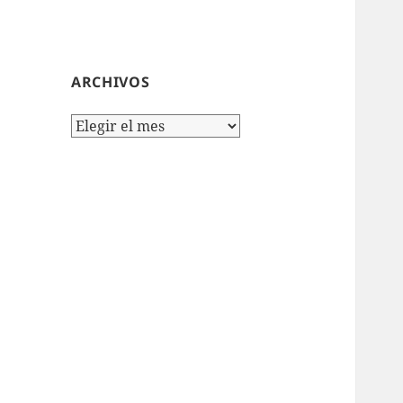
ARCHIVOS
Archivos