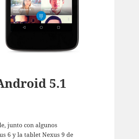
Android 5.1
, junto con algunos
s 6 y la tablet Nexus 9 de