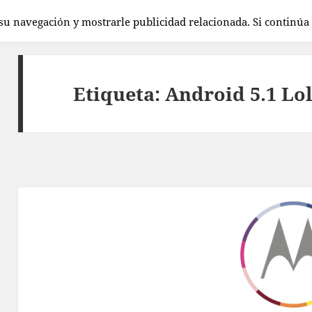
 su navegación y mostrarle publicidad relacionada. Si continú
Etiqueta:
Android 5.1 Lo