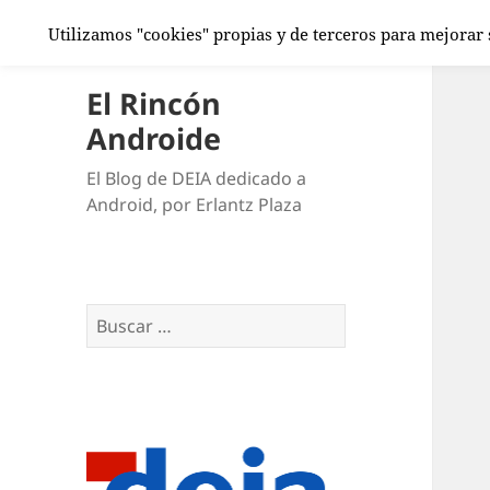
Utilizamos "cookies" propias y de terceros para mejorar
El Rincón
Androide
El Blog de DEIA dedicado a
Android, por Erlantz Plaza
Buscar: