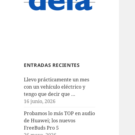
ENTRADAS RECIENTES
Llevo prácticamente un mes
con un vehículo eléctrico y
tengo que decir que …
16 junio, 2026
Probamos lo más TOP en audio
de Huawei; los nuevos
FreeBuds Pro 5
26 mayo, 2026