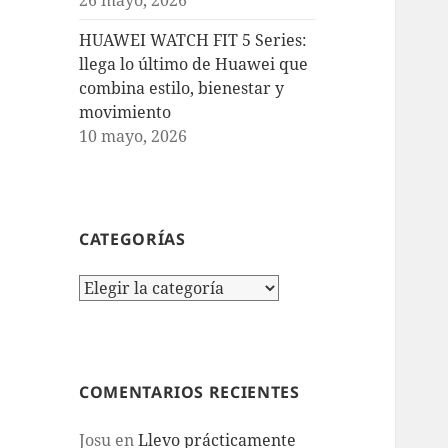
HUAWEI WATCH FIT 5 Series:
llega lo último de Huawei que
combina estilo, bienestar y
movimiento
10 mayo, 2026
CATEGORÍAS
Categorías
COMENTARIOS RECIENTES
Josu
en
Llevo prácticamente