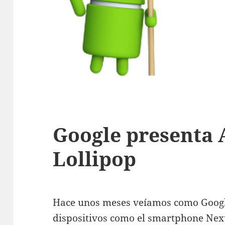
Google presenta 
Lollipop
Hace unos meses veíamos como Google
dispositivos como el smartphone Nexu