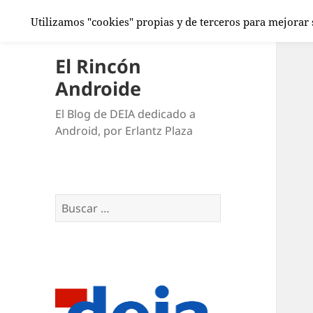
Utilizamos "cookies" propias y de terceros para mejorar
El Rincón
Androide
El Blog de DEIA dedicado a
Android, por Erlantz Plaza
Buscar: