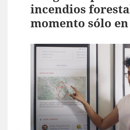
incendios foresta
momento sólo en