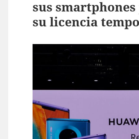
sus smartphones 
su licencia tempo