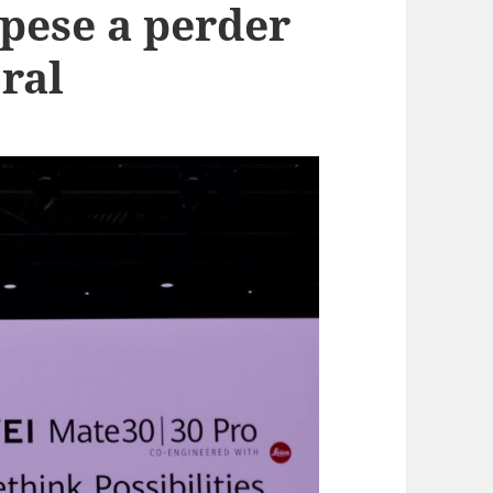
pese a perder
ral