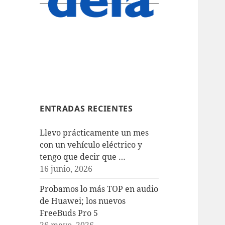
ENTRADAS RECIENTES
Llevo prácticamente un mes
con un vehículo eléctrico y
tengo que decir que …
16 junio, 2026
Probamos lo más TOP en audio
de Huawei; los nuevos
FreeBuds Pro 5
26 mayo, 2026