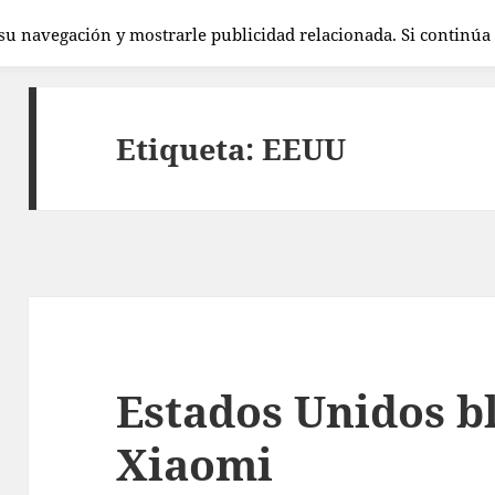
 su navegación y mostrarle publicidad relacionada. Si continú
Etiqueta:
EEUU
Estados Unidos b
Xiaomi