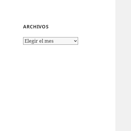
ARCHIVOS
Archivos