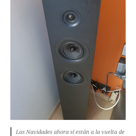
Las Navidades ahora sí están a la vuelta de