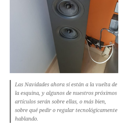
Las Navidades ahora sí están a la vuelta de
la esquina, y algunos de nuestros próximos
artículos serán sobre ellas, o más bien,
sobre qué pedir o regalar tecnológicamente
hablando.