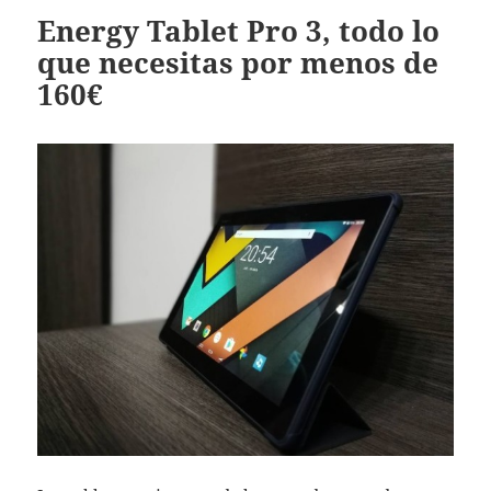
Energy Tablet Pro 3, todo lo
que necesitas por menos de
160€