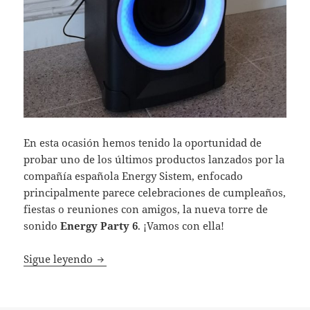
En esta ocasión hemos tenido la oportunidad de
probar uno de los últimos productos lanzados por la
compañía española Energy Sistem, enfocado
principalmente parece celebraciones de cumpleaños,
fiestas o reuniones con amigos, la nueva torre de
sonido
Energy Party 6
. ¡Vamos con ella!
Probamos el Energy Party 6, el compañero id
Sigue leyendo