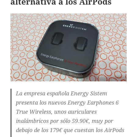
alternativa a los AirPods
La empresa española Energy Sistem
presenta los nuevos Energy Earphones 6
True Wireless, unos auriculares
inalámbricos por sólo 59.90€, muy por
debajo de los 179€ que cuestan los AirPods