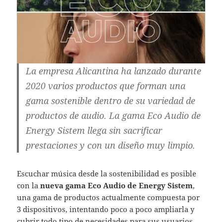
La empresa Alicantina ha lanzado durante
2020 varios productos que forman una
gama sostenible dentro de su variedad de
productos de audio. La gama Eco Audio de
Energy Sistem llega sin sacrificar
prestaciones y con un diseño muy limpio.
Escuchar música desde la sostenibilidad es posible
con la
nueva gama Eco Audio de Energy Sistem
,
una gama de productos actualmente compuesta por
3 dispositivos, intentando poco a poco ampliarla y
cubrir todo tipo de necesidades para sus usuarios.