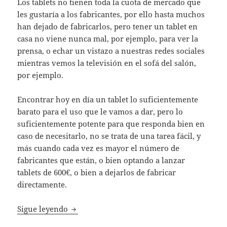
Los tablets no tienen toda la cuota de mercado que
les gustaría a los fabricantes, por ello hasta muchos
han dejado de fabricarlos, pero tener un tablet en
casa no viene nunca mal, por ejemplo, para ver la
prensa, o echar un vistazo a nuestras redes sociales
mientras vemos la televisión en el sofá del salón,
por ejemplo.
Encontrar hoy en día un tablet lo suficientemente
barato para el uso que le vamos a dar, pero lo
suficientemente potente para que responda bien en
caso de necesitarlo, no se trata de una tarea fácil, y
más cuando cada vez es mayor el número de
fabricantes que están, o bien optando a lanzar
tablets de 600€, o bien a dejarlos de fabricar
directamente.
Energy Tablet Pro 3, todo lo que necesitas
Sigue leyendo