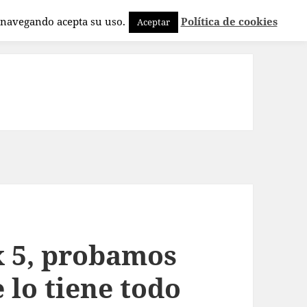
a navegando acepta su uso.
Política de cookies
Aceptar
x 5, probamos
 lo tiene todo