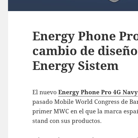
Energy Phone Pro
cambio de diseño
Energy Sistem
El nuevo
Energy Phone Pro 4G Navy
pasado Mobile World Congress de Bar
primer MWC en el que la marca españ
stand con sus productos.