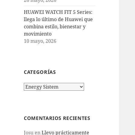
HUAWEI WATCH FIT 5 Series:
llega lo último de Huawei que
combina estilo, bienestar y
movimiento
10 mayo, 2026
CATEGORÍAS
Categorías
COMENTARIOS RECIENTES
Josu
en
Llevo prácticamente