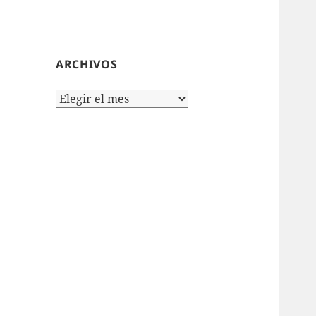
ARCHIVOS
Archivos