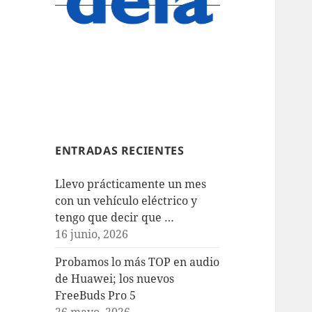
ENTRADAS RECIENTES
Llevo prácticamente un mes
con un vehículo eléctrico y
tengo que decir que …
16 junio, 2026
Probamos lo más TOP en audio
de Huawei; los nuevos
FreeBuds Pro 5
26 mayo, 2026