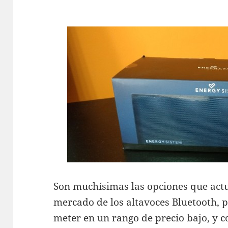
Son muchísimas las opciones que act
mercado de los altavoces Bluetooth,
meter en un rango de precio bajo, y c