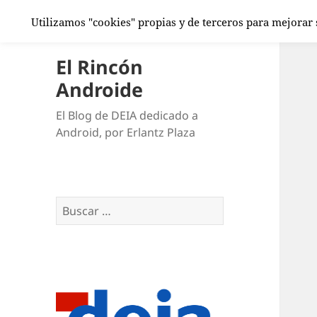
Utilizamos "cookies" propias y de terceros para mejorar
El Rincón
Androide
El Blog de DEIA dedicado a
Android, por Erlantz Plaza
Buscar: