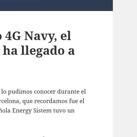
 4G Navy, el
 ha llegado a
lo pudimos conocer durante el
celona, que recordamos fue el
ola Energy Sistem tuvo un