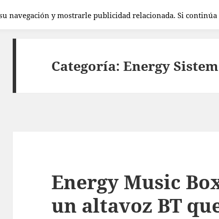
 su navegación y mostrarle publicidad relacionada. Si continú
Categoría:
Energy Sistem
Energy Music Bo
un altavoz BT que