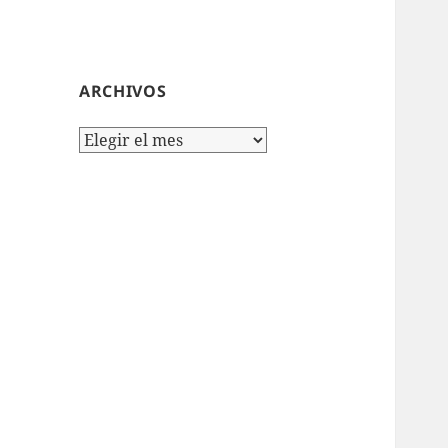
ARCHIVOS
Archivos