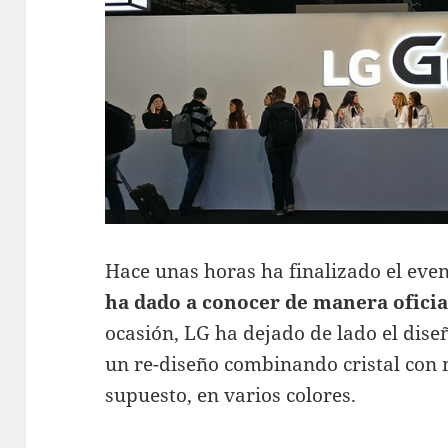
Hace unas horas ha finalizado el eve
ha dado a conocer de manera oficia
ocasión, LG ha dejado de lado el dis
un re-diseño combinando cristal con 
supuesto, en varios colores.