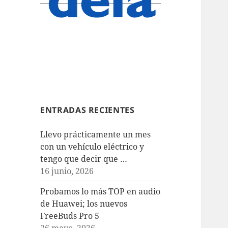
ENTRADAS RECIENTES
Llevo prácticamente un mes
con un vehículo eléctrico y
tengo que decir que …
16 junio, 2026
Probamos lo más TOP en audio
de Huawei; los nuevos
FreeBuds Pro 5
26 mayo, 2026