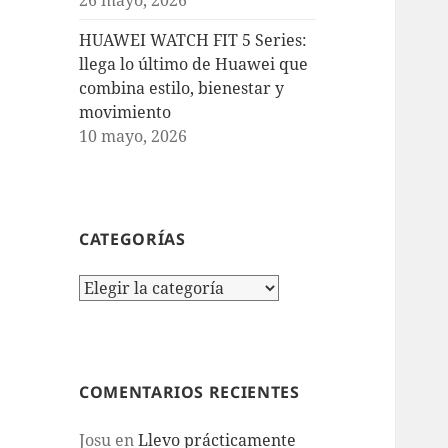
HUAWEI WATCH FIT 5 Series:
llega lo último de Huawei que
combina estilo, bienestar y
movimiento
10 mayo, 2026
CATEGORÍAS
Categorías
COMENTARIOS RECIENTES
Josu
en
Llevo prácticamente