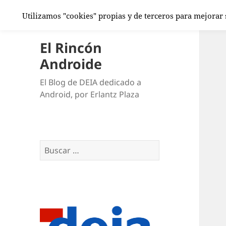
Utilizamos "cookies" propias y de terceros para mejorar
El Rincón
Androide
El Blog de DEIA dedicado a
Android, por Erlantz Plaza
Buscar: