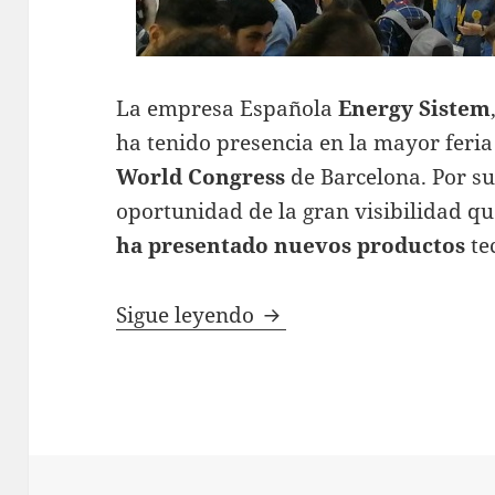
La empresa Española
Energy Sistem
ha tenido presencia en la mayor feri
World Congress
de Barcelona. Por su
oportunidad de la gran visibilidad qu
ha presentado nuevos productos
te
Energy Sistem tambié
Sigue leyendo