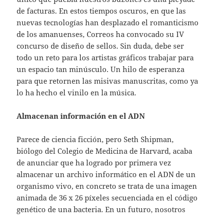
de facturas. En estos tiempos oscuros, en que las
nuevas tecnologías han desplazado el romanticismo
de los amanuenses, Correos ha convocado su IV
concurso de diseño de sellos. Sin duda, debe ser
todo un reto para los artistas gráficos trabajar para
un espacio tan minúsculo. Un hilo de esperanza
para que retornen las misivas manuscritas, como ya
lo ha hecho el vinilo en la música.
Almacenan información en el ADN
Parece de ciencia ficción, pero Seth Shipman,
biólogo del Colegio de Medicina de Harvard, acaba
de anunciar que ha logrado por primera vez
almacenar un archivo informático en el ADN de un
organismo vivo, en concreto se trata de una imagen
animada de 36 x 26 píxeles secuenciada en el código
genético de una bacteria. En un futuro, nosotros