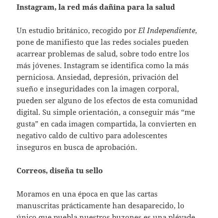
Instagram, la red más dañina para la salud
Un estudio británico, recogido por
El Independiente
,
pone de manifiesto que las redes sociales pueden
acarrear problemas de salud, sobre todo entre los
más jóvenes. Instagram se identifica como la más
perniciosa. Ansiedad, depresión, privación del
sueño e inseguridades con la imagen corporal,
pueden ser alguno de los efectos de esta comunidad
digital. Su simple orientación, a conseguir más “me
gusta” en cada imagen compartida, la convierten en
negativo caldo de cultivo para adolescentes
inseguros en busca de aprobación.
Correos, diseña tu sello
Moramos en una época en que las cartas
manuscritas prácticamente han desaparecido, lo
único que puebla nuestros buzones es una pléyade