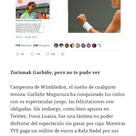
Zorionak Garbiñe, pero no te pude ver
Campeona de Wimbledon, el sueño de cualquier
tenista. Garbiñe Muguruza ha conquistado los cielos
con su espectacular juego, las felicitaciones son
obligadas. Sin embargo, como bien apunta en
Twitter, Fonsi Loaiza, fue una lástima no poder
disfrutar del espectáculo sin pasar por caja. Mientras
TVE paga un millón de euros a Rafa Nadal por sus