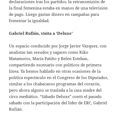
declaraciones tras los partidos, la retransmisión de
la final femenina estaba en manos de una televisión
de pago. Luego gastan dinero en campañas para
fomentar la igualdad.
Gabriel Rufián, visita a ‘Deluxe’
Un espacio conducido por Jorge Javier Vázquez, con
analistas tan sesudos y sagaces como Kiko
Matamoros, María Patiño y Belén Esteban,
compartiendo escenario con políticos de primera
línea. Ya hemos hablado en otras ocasiones de la
política espectáculo en el Congreso de los Diputados,
similar a los chabacanos programas del corazón,
pero ahora alguno se traslada a la casa madre del
circo mediático. “Sábado Deluxe” contó el pasado
sábado con la participación del líder de ERC, Gabriel
Rufián.