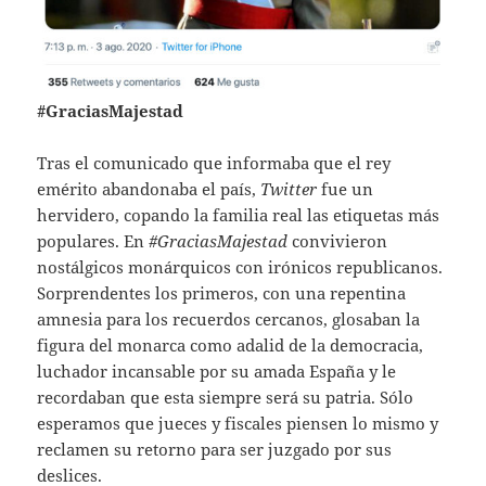
#GraciasMajestad
Tras el comunicado que informaba que el rey
emérito abandonaba el país,
Twitter
fue un
hervidero, copando la familia real las etiquetas más
populares. En
#GraciasMajestad
convivieron
nostálgicos monárquicos con irónicos republicanos.
Sorprendentes los primeros, con una repentina
amnesia para los recuerdos cercanos, glosaban la
figura del monarca como adalid de la democracia,
luchador incansable por su amada España y le
recordaban que esta siempre será su patria. Sólo
esperamos que jueces y fiscales piensen lo mismo y
reclamen su retorno para ser juzgado por sus
deslices.