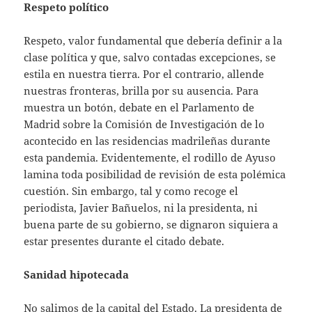
Respeto político
Respeto, valor fundamental que debería definir a la
clase política y que, salvo contadas excepciones, se
estila en nuestra tierra. Por el contrario, allende
nuestras fronteras, brilla por su ausencia. Para
muestra un botón, debate en el Parlamento de
Madrid sobre la Comisión de Investigación de lo
acontecido en las residencias madrileñas durante
esta pandemia. Evidentemente, el rodillo de Ayuso
lamina toda posibilidad de revisión de esta polémica
cuestión. Sin embargo, tal y como recoge el
periodista, Javier Bañuelos, ni la presidenta, ni
buena parte de su gobierno, se dignaron siquiera a
estar presentes durante el citado debate.
Sanidad hipotecada
No salimos de la capital del Estado. La presidenta de