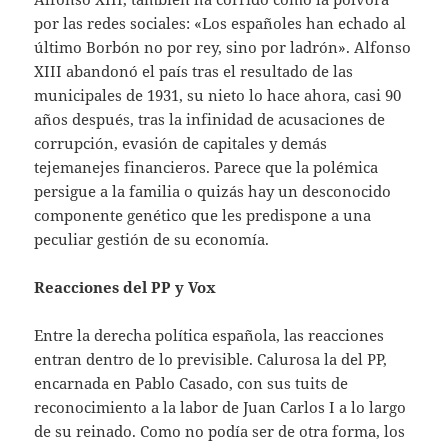
por las redes sociales: «Los españoles han echado al
último Borbón no por rey, sino por ladrón». Alfonso
XIII abandonó el país tras el resultado de las
municipales de 1931, su nieto lo hace ahora, casi 90
años después, tras la infinidad de acusaciones de
corrupción, evasión de capitales y demás
tejemanejes financieros. Parece que la polémica
persigue a la familia o quizás hay un desconocido
componente genético que les predispone a una
peculiar gestión de su economía.
Reacciones del PP y Vox
Entre la derecha política española, las reacciones
entran dentro de lo previsible. Calurosa la del PP,
encarnada en Pablo Casado, con sus tuits de
reconocimiento a la labor de Juan Carlos I a lo largo
de su reinado. Como no podía ser de otra forma, los