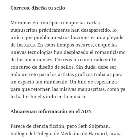
Correos, diseña tu sello
Moramos en una época en que las cartas
manuscritas prácticamente han desaparecido, lo
único que puebla nuestros buzones es una pléyade
de facturas. En estos tiempos oscuros, en que las
nuevas tecnologías han desplazado el romanticismo
de los amanuenses, Correos ha convocado su IV
concurso de diseño de sellos. Sin duda, debe ser
todo un reto para los artistas gráficos trabajar para
un espacio tan minúsculo. Un hilo de esperanza
para que retornen las misivas manuscritas, como ya
lo ha hecho el vinilo en la música.
Almacenan información en el ADN
Parece de ciencia ficción, pero Seth Shipman,
biólogo del Colegio de Medicina de Harvard, acaba