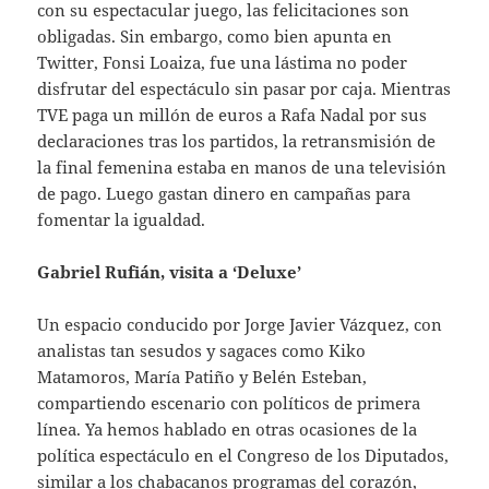
con su espectacular juego, las felicitaciones son
obligadas. Sin embargo, como bien apunta en
Twitter, Fonsi Loaiza, fue una lástima no poder
disfrutar del espectáculo sin pasar por caja. Mientras
TVE paga un millón de euros a Rafa Nadal por sus
declaraciones tras los partidos, la retransmisión de
la final femenina estaba en manos de una televisión
de pago. Luego gastan dinero en campañas para
fomentar la igualdad.
Gabriel Rufián, visita a ‘Deluxe’
Un espacio conducido por Jorge Javier Vázquez, con
analistas tan sesudos y sagaces como Kiko
Matamoros, María Patiño y Belén Esteban,
compartiendo escenario con políticos de primera
línea. Ya hemos hablado en otras ocasiones de la
política espectáculo en el Congreso de los Diputados,
similar a los chabacanos programas del corazón,