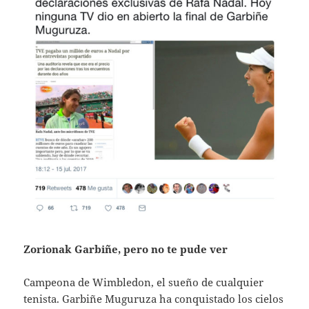
Zorionak Garbiñe, pero no te pude ver
Campeona de Wimbledon, el sueño de cualquier
tenista. Garbiñe Muguruza ha conquistado los cielos