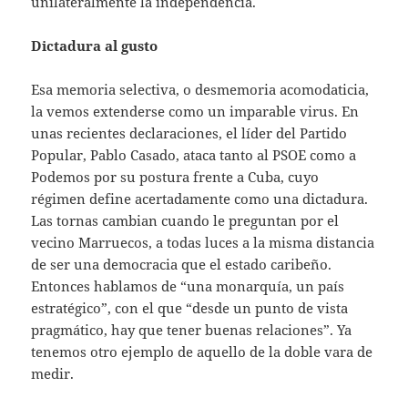
unilateralmente la independencia.
Dictadura al gusto
Esa memoria selectiva, o desmemoria acomodaticia,
la vemos extenderse como un imparable virus. En
unas recientes declaraciones, el líder del Partido
Popular, Pablo Casado, ataca tanto al PSOE como a
Podemos por su postura frente a Cuba, cuyo
régimen define acertadamente como una dictadura.
Las tornas cambian cuando le preguntan por el
vecino Marruecos, a todas luces a la misma distancia
de ser una democracia que el estado caribeño.
Entonces hablamos de “una monarquía, un país
estratégico”, con el que “desde un punto de vista
pragmático, hay que tener buenas relaciones”. Ya
tenemos otro ejemplo de aquello de la doble vara de
medir.