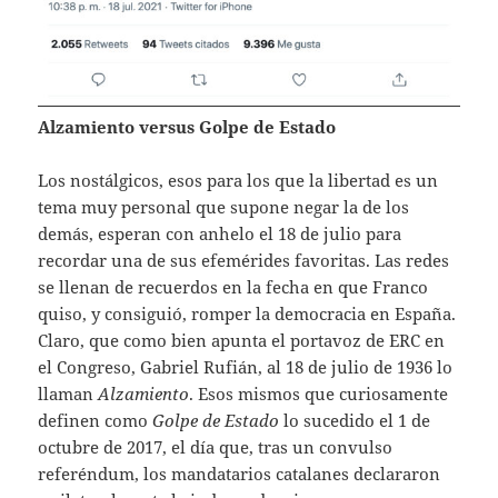
Alzamiento versus Golpe de Estado
Los nostálgicos, esos para los que la libertad es un
tema muy personal que supone negar la de los
demás, esperan con anhelo el 18 de julio para
recordar una de sus efemérides favoritas. Las redes
se llenan de recuerdos en la fecha en que Franco
quiso, y consiguió, romper la democracia en España.
Claro, que como bien apunta el portavoz de ERC en
el Congreso, Gabriel Rufián, al 18 de julio de 1936 lo
llaman
Alzamiento
. Esos mismos que curiosamente
definen como
Golpe de Estado
lo sucedido el 1 de
octubre de 2017, el día que, tras un convulso
referéndum, los mandatarios catalanes declararon