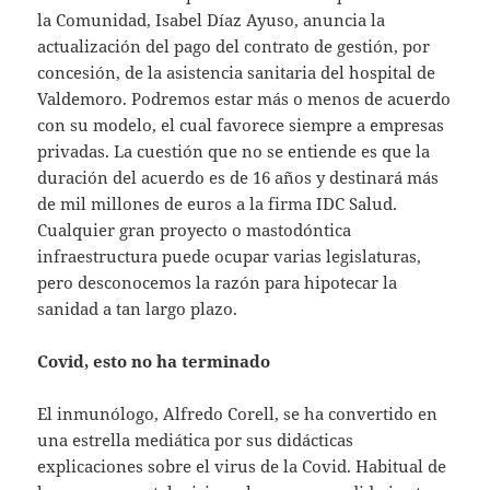
la Comunidad, Isabel Díaz Ayuso, anuncia la
actualización del pago del contrato de gestión, por
concesión, de la asistencia sanitaria del hospital de
Valdemoro. Podremos estar más o menos de acuerdo
con su modelo, el cual favorece siempre a empresas
privadas. La cuestión que no se entiende es que la
duración del acuerdo es de 16 años y destinará más
de mil millones de euros a la firma IDC Salud.
Cualquier gran proyecto o mastodóntica
infraestructura puede ocupar varias legislaturas,
pero desconocemos la razón para hipotecar la
sanidad a tan largo plazo.
Covid, esto no ha terminado
El inmunólogo, Alfredo Corell, se ha convertido en
una estrella mediática por sus didácticas
explicaciones sobre el virus de la Covid. Habitual de