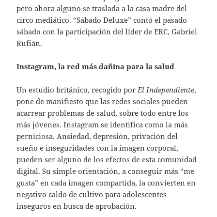
pero ahora alguno se traslada a la casa madre del
circo mediático. “Sábado Deluxe” contó el pasado
sábado con la participación del líder de ERC, Gabriel
Rufián.
Instagram, la red más dañina para la salud
Un estudio británico, recogido por
El Independiente
,
pone de manifiesto que las redes sociales pueden
acarrear problemas de salud, sobre todo entre los
más jóvenes. Instagram se identifica como la más
perniciosa. Ansiedad, depresión, privación del
sueño e inseguridades con la imagen corporal,
pueden ser alguno de los efectos de esta comunidad
digital. Su simple orientación, a conseguir más “me
gusta” en cada imagen compartida, la convierten en
negativo caldo de cultivo para adolescentes
inseguros en busca de aprobación.