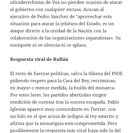
ultraderechistas de Vox no pierden ocasión de atacar
al gobierno con cualquier excusa. Acusan al
ejecutivo de Pedro Sánchez de “aprovechar esta
situación para atacar la jefatura del Estado, es un
ataque directo a la unidad de la Nación con la
colaboración de las organizaciones separatistas». Su
soniquete ni se silencia ni se aplaca.
Respuesta viral de Rufián
El resto de fuerzas políticas, salvo la tibieza del PSOE
pidiendo respeto para la Casa del Rey, recriminan,
en mayor o menor medida, la huida del monarca.
Por estos lares, los partidos abertzales exigen
rendición de cuentas tras la sonora escapada. Pablo
Iglesias aparece muy contundente en
Twitter
, con
un hilo en el que acusa de indigno al rey emérito y
afirma que la monarquía está comprometida. Pero
posiblemente la respuesta más viral haya sido la del