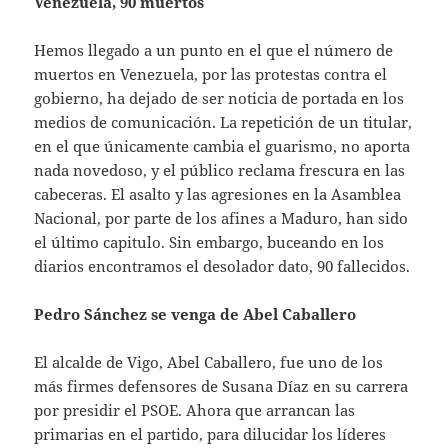
Venezuela, 90 muertos
Hemos llegado a un punto en el que el número de
muertos en Venezuela, por las protestas contra el
gobierno, ha dejado de ser noticia de portada en los
medios de comunicación. La repetición de un titular,
en el que únicamente cambia el guarismo, no aporta
nada novedoso, y el público reclama frescura en las
cabeceras. El asalto y las agresiones en la Asamblea
Nacional, por parte de los afines a Maduro, han sido
el último capitulo. Sin embargo, buceando en los
diarios encontramos el desolador dato, 90 fallecidos.
Pedro Sánchez se venga de Abel Caballero
El alcalde de Vigo, Abel Caballero, fue uno de los
más firmes defensores de Susana Díaz en su carrera
por presidir el PSOE. Ahora que arrancan las
primarias en el partido, para dilucidar los líderes