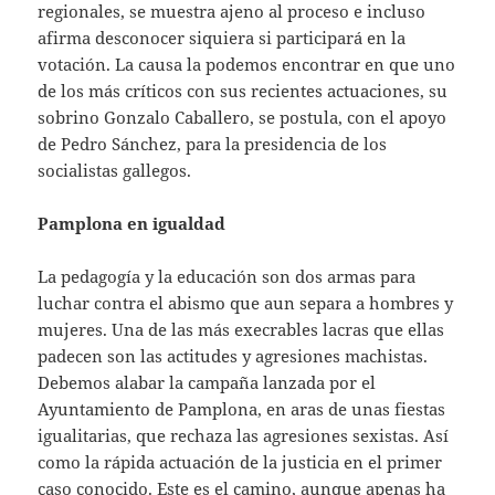
regionales, se muestra ajeno al proceso e incluso
afirma desconocer siquiera si participará en la
votación. La causa la podemos encontrar en que uno
de los más críticos con sus recientes actuaciones, su
sobrino Gonzalo Caballero, se postula, con el apoyo
de Pedro Sánchez, para la presidencia de los
socialistas gallegos.
Pamplona en igualdad
La pedagogía y la educación son dos armas para
luchar contra el abismo que aun separa a hombres y
mujeres. Una de las más execrables lacras que ellas
padecen son las actitudes y agresiones machistas.
Debemos alabar la campaña lanzada por el
Ayuntamiento de Pamplona, en aras de unas fiestas
igualitarias, que rechaza las agresiones sexistas. Así
como la rápida actuación de la justicia en el primer
caso conocido. Este es el camino, aunque apenas ha