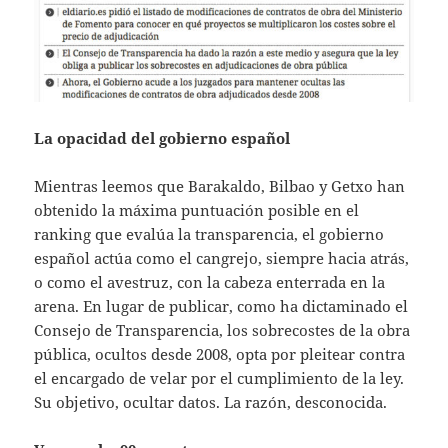
La opacidad del gobierno español
Mientras leemos que Barakaldo, Bilbao y Getxo han
obtenido la máxima puntuación posible en el
ranking que evalúa la transparencia, el gobierno
español actúa como el cangrejo, siempre hacia atrás,
o como el avestruz, con la cabeza enterrada en la
arena. En lugar de publicar, como ha dictaminado el
Consejo de Transparencia, los sobrecostes de la obra
pública, ocultos desde 2008, opta por pleitear contra
el encargado de velar por el cumplimiento de la ley.
Su objetivo, ocultar datos. La razón, desconocida.