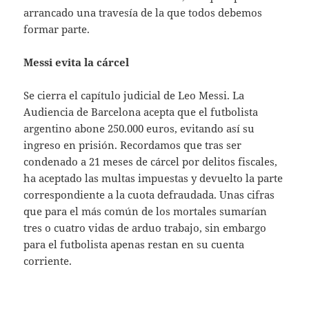
arrancado una travesía de la que todos debemos
formar parte.
Messi evita la cárcel
Se cierra el capítulo judicial de Leo Messi. La
Audiencia de Barcelona acepta que el futbolista
argentino abone 250.000 euros, evitando así su
ingreso en prisión. Recordamos que tras ser
condenado a 21 meses de cárcel por delitos fiscales,
ha aceptado las multas impuestas y devuelto la parte
correspondiente a la cuota defraudada. Unas cifras
que para el más común de los mortales sumarían
tres o cuatro vidas de arduo trabajo, sin embargo
para el futbolista apenas restan en su cuenta
corriente.