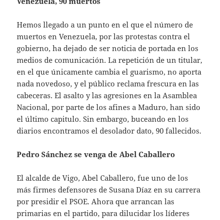
Venezuela, 90 muertos
Hemos llegado a un punto en el que el número de
muertos en Venezuela, por las protestas contra el
gobierno, ha dejado de ser noticia de portada en los
medios de comunicación. La repetición de un titular,
en el que únicamente cambia el guarismo, no aporta
nada novedoso, y el público reclama frescura en las
cabeceras. El asalto y las agresiones en la Asamblea
Nacional, por parte de los afines a Maduro, han sido
el último capitulo. Sin embargo, buceando en los
diarios encontramos el desolador dato, 90 fallecidos.
Pedro Sánchez se venga de Abel Caballero
El alcalde de Vigo, Abel Caballero, fue uno de los
más firmes defensores de Susana Díaz en su carrera
por presidir el PSOE. Ahora que arrancan las
primarias en el partido, para dilucidar los líderes