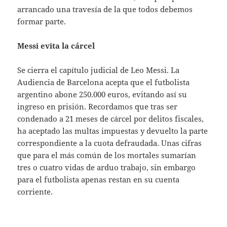
arrancado una travesía de la que todos debemos
formar parte.
Messi evita la cárcel
Se cierra el capítulo judicial de Leo Messi. La
Audiencia de Barcelona acepta que el futbolista
argentino abone 250.000 euros, evitando así su
ingreso en prisión. Recordamos que tras ser
condenado a 21 meses de cárcel por delitos fiscales,
ha aceptado las multas impuestas y devuelto la parte
correspondiente a la cuota defraudada. Unas cifras
que para el más común de los mortales sumarían
tres o cuatro vidas de arduo trabajo, sin embargo
para el futbolista apenas restan en su cuenta
corriente.