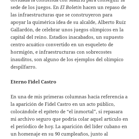
sede de los juegos. En
El Boletín
hacen un repaso de
las infraestructuras que se construyeron para
apoyar la quimérica idea de su alcalde, Alberto Ruíz
Gallardón, de celebrar unos juegos olímpicos en la
capital del reino. Estadios inacabados, un supuesto
centro acuático convertido en un esqueleto de
hormigón, e infraestructuras con sobrecostes
inauditos, son alguno de los ejemplos del olímpico
despilfarro.
Eterno Fidel Castro
En una de mis primeras columnas hacía referencia a
la aparición de Fidel Castro en un acto público,
colocándole el epíteto de “el inmortal”, si repasara
mi archivo seguro que podría colar aquel artículo en
el periódico de hoy. La aparición del líder cubano en
un homenaje en su 90 cumpleaños, junto al