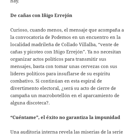
hay.
De cañas con Iñigo Errejón
Curioso, cuando menos, el mensaje que acompaña a
la convocatoria de Podemos en un encuentro en la
localidad madrileña de Collado Villalba, “vente de
cañas y picoteo con Iñigo Errejón”. Ya no necesitan
organizar actos políticos para transmitir sus
mensajes, basta con tomar unas cervezas con sus
líderes políticos para insuflarse de su espíritu
combativo. Si continúan en esta espiral de
divertimento electoral, ¿será su acto de cierre de
campaña un macrobotellón en el aparcamiento de
alguna discoteca?.
“Cuéntame”, el éxito no garantiza la impunidad
Una auditoria interna revela las miserias de la serie