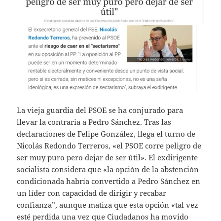
La vieja guardia del PSOE se ha conjurado para
llevar la contraria a Pedro Sánchez. Tras las
declaraciones de Felipe González, llega el turno de
Nicolás Redondo Terreros, «el PSOE corre peligro de
ser muy puro pero dejar de ser útil». El exdirigente
socialista considera que «la opción de la abstención
condicionada habría convertido a Pedro Sánchez en
un líder con capacidad de dirigir y recabar
confianza”, aunque matiza que esta opción «tal vez
esté perdida una vez que Ciudadanos ha movido