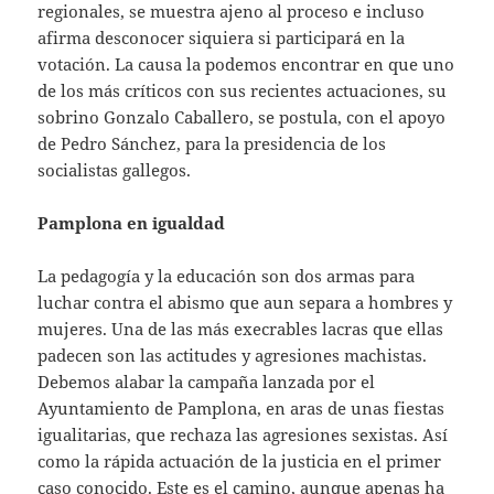
regionales, se muestra ajeno al proceso e incluso
afirma desconocer siquiera si participará en la
votación. La causa la podemos encontrar en que uno
de los más críticos con sus recientes actuaciones, su
sobrino Gonzalo Caballero, se postula, con el apoyo
de Pedro Sánchez, para la presidencia de los
socialistas gallegos.
Pamplona en igualdad
La pedagogía y la educación son dos armas para
luchar contra el abismo que aun separa a hombres y
mujeres. Una de las más execrables lacras que ellas
padecen son las actitudes y agresiones machistas.
Debemos alabar la campaña lanzada por el
Ayuntamiento de Pamplona, en aras de unas fiestas
igualitarias, que rechaza las agresiones sexistas. Así
como la rápida actuación de la justicia en el primer
caso conocido. Este es el camino, aunque apenas ha