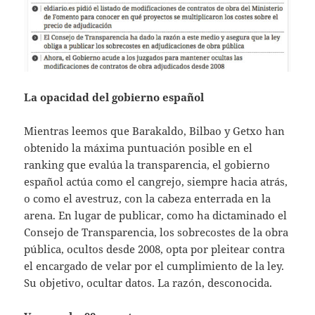
La opacidad del gobierno español
Mientras leemos que Barakaldo, Bilbao y Getxo han
obtenido la máxima puntuación posible en el
ranking que evalúa la transparencia, el gobierno
español actúa como el cangrejo, siempre hacia atrás,
o como el avestruz, con la cabeza enterrada en la
arena. En lugar de publicar, como ha dictaminado el
Consejo de Transparencia, los sobrecostes de la obra
pública, ocultos desde 2008, opta por pleitear contra
el encargado de velar por el cumplimiento de la ley.
Su objetivo, ocultar datos. La razón, desconocida.