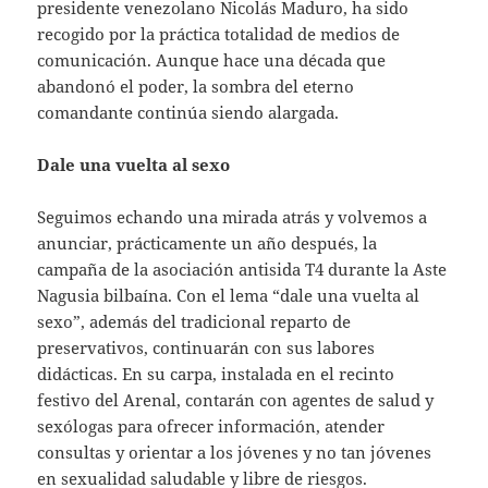
presidente venezolano Nicolás Maduro, ha sido
recogido por la práctica totalidad de medios de
comunicación. Aunque hace una década que
abandonó el poder, la sombra del eterno
comandante continúa siendo alargada.
Dale una vuelta al sexo
Seguimos echando una mirada atrás y volvemos a
anunciar, prácticamente un año después, la
campaña de la asociación antisida T4 durante la Aste
Nagusia bilbaína. Con el lema “dale una vuelta al
sexo”, además del tradicional reparto de
preservativos, continuarán con sus labores
didácticas. En su carpa, instalada en el recinto
festivo del Arenal, contarán con agentes de salud y
sexólogas para ofrecer información, atender
consultas y orientar a los jóvenes y no tan jóvenes
en sexualidad saludable y libre de riesgos.