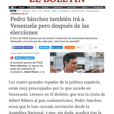
Los cuatro grandes espadas de la política española
están muy preocupados por lo que sucede en
Venezuela. Leemos en
El Boletín
, que tras la visita de
Albert Ribera al país sudamericano, Pedro Sánchez
avisa que le han cursado invitación desde la
Asamblea Nacional, y que, sin duda, acudirá tras la