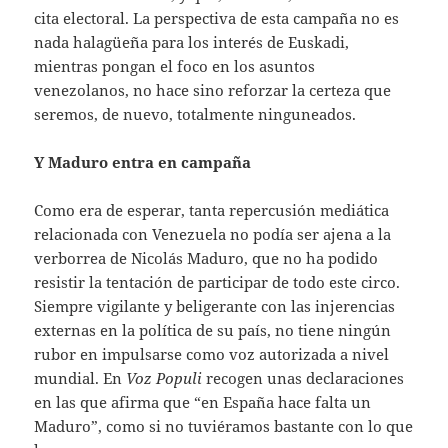
cita electoral. La perspectiva de esta campaña no es
nada halagüeña para los interés de Euskadi,
mientras pongan el foco en los asuntos
venezolanos, no hace sino reforzar la certeza que
seremos, de nuevo, totalmente ninguneados.
Y Maduro entra en campaña
Como era de esperar, tanta repercusión mediática
relacionada con Venezuela no podía ser ajena a la
verborrea de Nicolás Maduro, que no ha podido
resistir la tentación de participar de todo este circo.
Siempre vigilante y beligerante con las injerencias
externas en la política de su país, no tiene ningún
rubor en impulsarse como voz autorizada a nivel
mundial. En
Voz Populi
recogen unas declaraciones
en las que afirma que “en España hace falta un
Maduro”, como si no tuviéramos bastante con lo que