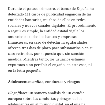
Durante el pasado trimestre, el banco de España ha
detectado 111 casos de publicidad engañosa de las
entidades bancarias, muchos de ellos en redes
sociales y nuevos canales digitales. El procedimiento
a seguir es simple, la entidad estatal vigila los
anuncios de todos los bancos y empresas
financieras, en caso de detectar irregularidades,
ofrecen tres días de plazo para subsanarlos o en su
caso retirarlos, por supuesto que, sin sanción
añadida. Mientras tanto, los usuarios estamos
expuestos a no percibir el engaño, en este caso, ni
en la letra pequeña.
Adolescentes
online
, conductas y riesgos
Blogoff
hace un somero análisis de un estudio
europeo sobre las conductas y riesgos de los
adolescentes en el mundo digital, en el que ha