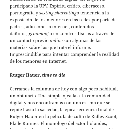
participado la UPV. Espíritu crítico, ciberacoso,
pornografía y
sexting
,
sharenting
o tendencia a la
exposición de los menores en las redes por parte de
padres, adicciones a internet, contenidos
dañinos,
grooming
o encuentros físicos a través de
un contacto previo
online
son algunas de las
materias sobre las que trata el informe.
Imprescindible para intentar comprender la realidad
de los menores en Internet.
Rutger Hauer,
time to die
Cerramos la columna de hoy con algo poco habitual,
un obituario. Una simple ojeada a la comunidad
digital y nos encontramos con una escena que se
repite hasta la saciedad, la épica secuencia final de
Rutger Hauer en la película de culto de Ridley Scoot,
Blade Runner. El monólogo del actor holandés,