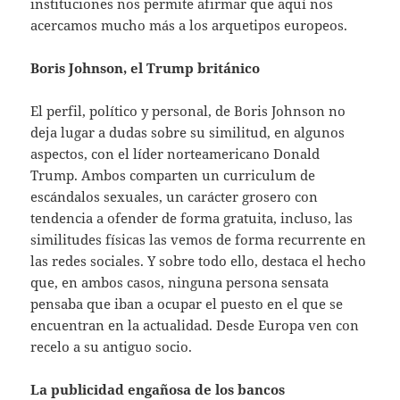
instituciones nos permite afirmar que aquí nos
acercamos mucho más a los arquetipos europeos.
Boris Johnson, el Trump británico
El perfil, político y personal, de Boris Johnson no
deja lugar a dudas sobre su similitud, en algunos
aspectos, con el líder norteamericano Donald
Trump. Ambos comparten un curriculum de
escándalos sexuales, un carácter grosero con
tendencia a ofender de forma gratuita, incluso, las
similitudes físicas las vemos de forma recurrente en
las redes sociales. Y sobre todo ello, destaca el hecho
que, en ambos casos, ninguna persona sensata
pensaba que iban a ocupar el puesto en el que se
encuentran en la actualidad. Desde Europa ven con
recelo a su antiguo socio.
La publicidad engañosa de los bancos