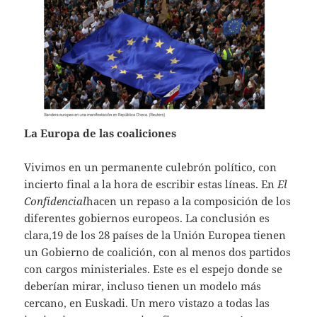
La Europa de las coaliciones
Vivimos en un permanente culebrón político, con
incierto final a la hora de escribir estas líneas. En
El
Confidencial
hacen un repaso a la composición de los
diferentes gobiernos europeos. La conclusión es
clara,19 de los 28 países de la Unión Europea tienen
un Gobierno de coalición, con al menos dos partidos
con cargos ministeriales. Este es el espejo donde se
deberían mirar, incluso tienen un modelo más
cercano, en Euskadi. Un mero vistazo a todas las