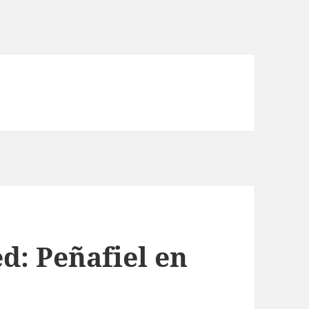
d: Peñafiel en