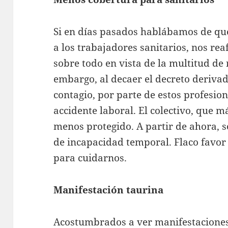
Si en días pasados hablábamos de que
a los trabajadores sanitarios, nos re
sobre todo en vista de la multitud de 
embargo, al decaer el decreto derivad
contagio, por parte de estos profesio
accidente laboral. El colectivo, que 
menos protegido. A partir de ahora, s
de incapacidad temporal. Flaco favor 
para cuidarnos.
Manifestación taurina
Acostumbrados a ver manifestaciones