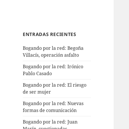
ENTRADAS RECIENTES
Bogando por la red: Begoña
Villacís, operación asfalto
Bogando por la red: Irónico
Pablo Casado
Bogando por la red: El riesgo
de ser mujer
Bogando por la red: Nuevas
formas de comunicación
Bogando por la red: Juan
Marín, cuestionadas