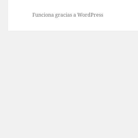
Funciona gracias a WordPress