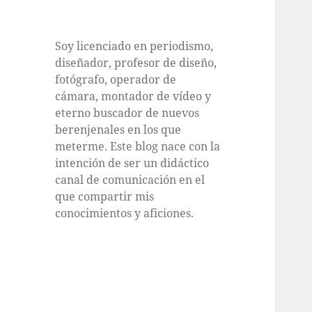
Soy licenciado en periodismo,
diseñador, profesor de diseño,
fotógrafo, operador de
cámara, montador de vídeo y
eterno buscador de nuevos
berenjenales en los que
meterme. Este blog nace con la
intención de ser un didáctico
canal de comunicación en el
que compartir mis
conocimientos y aficiones.