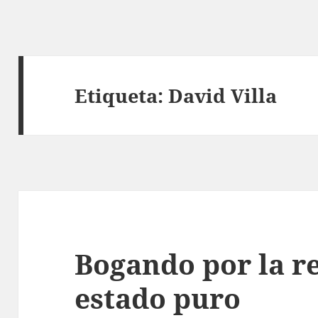
Etiqueta:
David Villa
Bogando por la re
estado puro