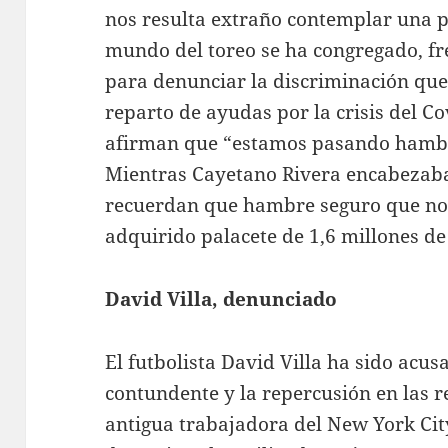
nos resulta extraño contemplar una p
mundo del toreo se ha congregado, fre
para denunciar la discriminación que, 
reparto de ayudas por la crisis del 
afirman que “estamos pasando hambr
Mientras Cayetano Rivera encabezaba
recuerdan que hambre seguro que no 
adquirido palacete de 1,6 millones de
David Villa, denunciado
El futbolista David Villa ha sido acusa
contundente y la repercusión en las r
antigua trabajadora del New York City