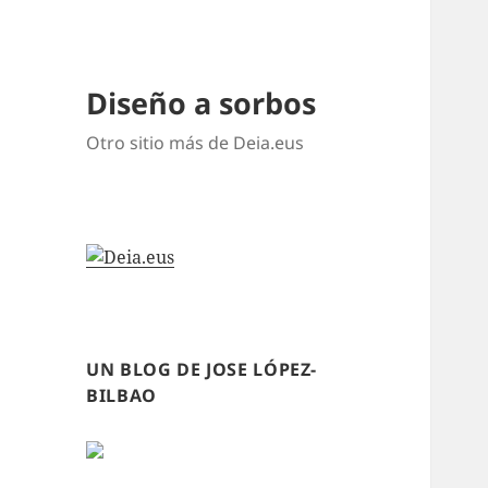
Diseño a sorbos
Otro sitio más de Deia.eus
UN BLOG DE JOSE LÓPEZ-
BILBAO