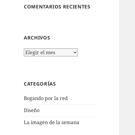
COMENTARIOS RECIENTES
ARCHIVOS
Archivos
CATEGORÍAS
Bogando por la red
Diseño
La imagen de la semana