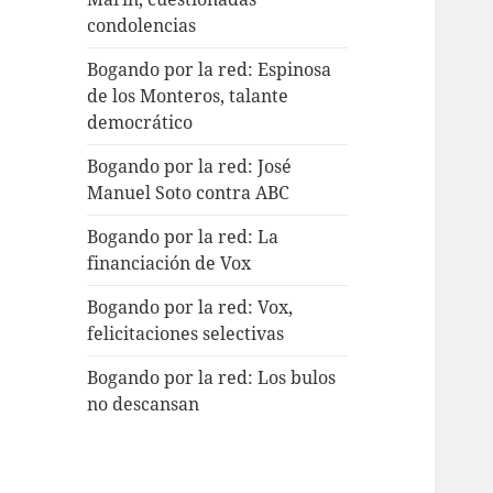
condolencias
Bogando por la red: Espinosa
de los Monteros, talante
democrático
Bogando por la red: José
Manuel Soto contra ABC
Bogando por la red: La
financiación de Vox
Bogando por la red: Vox,
felicitaciones selectivas
Bogando por la red: Los bulos
no descansan