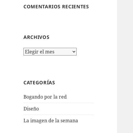
COMENTARIOS RECIENTES
ARCHIVOS
Archivos
CATEGORÍAS
Bogando por la red
Diseño
La imagen de la semana