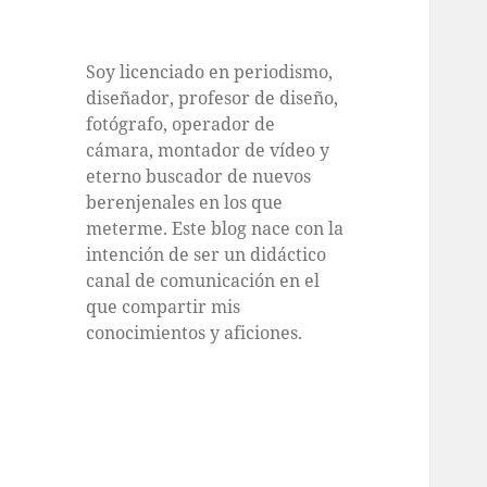
Soy licenciado en periodismo,
diseñador, profesor de diseño,
fotógrafo, operador de
cámara, montador de vídeo y
eterno buscador de nuevos
berenjenales en los que
meterme. Este blog nace con la
intención de ser un didáctico
canal de comunicación en el
que compartir mis
conocimientos y aficiones.