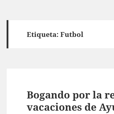
Etiqueta:
Futbol
Bogando por la re
vacaciones de Ay