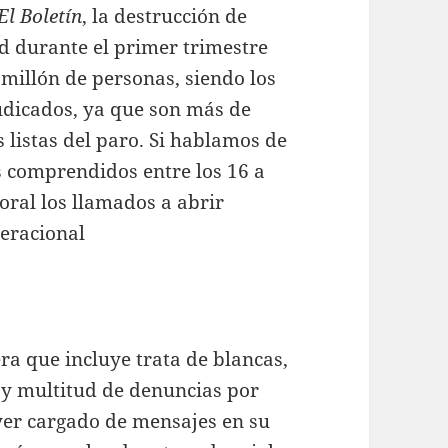
El Boletín
, la destrucción de
d durante el primer trimestre
 millón de personas, siendo los
udicados, ya que son más de
 listas del paro. Si hablamos de
s comprendidos entre los 16 a
ral los llamados a abrir
eracional
ra que incluye trata de blancas,
y multitud de denuncias por
yer cargado de mensajes en su