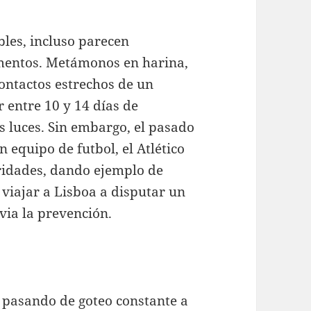
les, incluso parecen
mentos. Metámonos en harina,
contactos estrechos de un
 entre 10 y 14 días de
s luces. Sin embargo, el pasado
 equipo de futbol, el Atlético
oridades, dando ejemplo de
 viajar a Lisboa a disputar un
via la prevención.
 pasando de goteo constante a