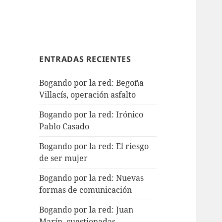
ENTRADAS RECIENTES
Bogando por la red: Begoña
Villacís, operación asfalto
Bogando por la red: Irónico
Pablo Casado
Bogando por la red: El riesgo
de ser mujer
Bogando por la red: Nuevas
formas de comunicación
Bogando por la red: Juan
Marín, cuestionadas