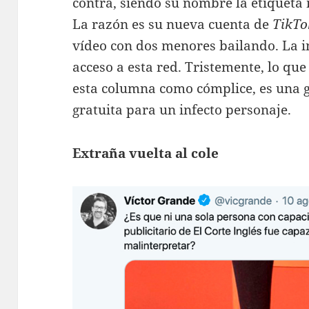
contra, siendo su nombre la etiqueta 
La razón es su nueva cuenta de
TikTo
vídeo con dos menores bailando. La in
acceso a esta red. Tristemente, lo que
esta columna como cómplice, es una 
gratuita para un infecto personaje.
Extraña vuelta al cole