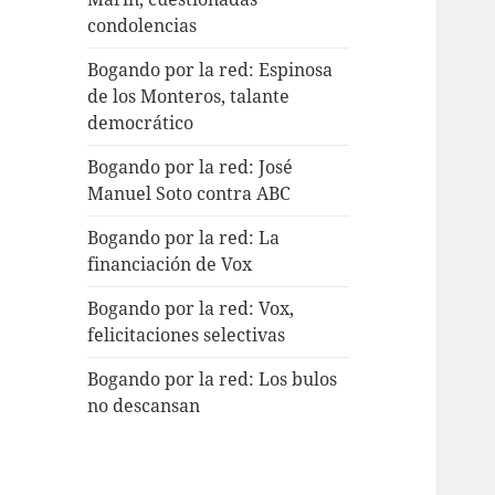
condolencias
Bogando por la red: Espinosa
de los Monteros, talante
democrático
Bogando por la red: José
Manuel Soto contra ABC
Bogando por la red: La
financiación de Vox
Bogando por la red: Vox,
felicitaciones selectivas
Bogando por la red: Los bulos
no descansan