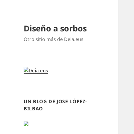
Diseño a sorbos
Otro sitio más de Deia.eus
UN BLOG DE JOSE LÓPEZ-
BILBAO