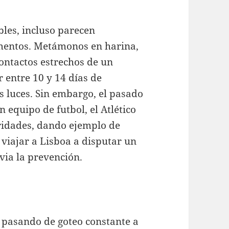
les, incluso parecen
mentos. Metámonos en harina,
contactos estrechos de un
 entre 10 y 14 días de
s luces. Sin embargo, el pasado
 equipo de futbol, el Atlético
oridades, dando ejemplo de
 viajar a Lisboa a disputar un
via la prevención.
 pasando de goteo constante a