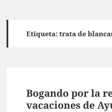
Etiqueta:
trata de blanca
Bogando por la re
vacaciones de Ay