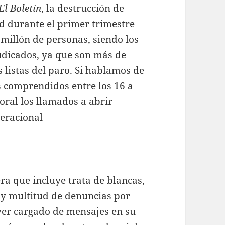
El Boletín
, la destrucción de
d durante el primer trimestre
 millón de personas, siendo los
udicados, ya que son más de
 listas del paro. Si hablamos de
s comprendidos entre los 16 a
ral los llamados a abrir
eracional
ra que incluye trata de blancas,
y multitud de denuncias por
yer cargado de mensajes en su