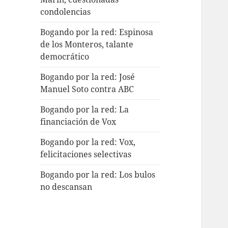
condolencias
Bogando por la red: Espinosa
de los Monteros, talante
democrático
Bogando por la red: José
Manuel Soto contra ABC
Bogando por la red: La
financiación de Vox
Bogando por la red: Vox,
felicitaciones selectivas
Bogando por la red: Los bulos
no descansan