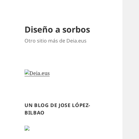
Diseño a sorbos
Otro sitio más de Deia.eus
UN BLOG DE JOSE LÓPEZ-
BILBAO