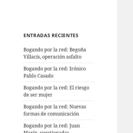
ENTRADAS RECIENTES
Bogando por la red: Begoña
Villacís, operación asfalto
Bogando por la red: Irónico
Pablo Casado
Bogando por la red: El riesgo
de ser mujer
Bogando por la red: Nuevas
formas de comunicación
Bogando por la red: Juan
Marín, cuestionadas