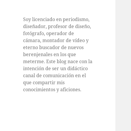
Soy licenciado en periodismo,
diseñador, profesor de diseño,
fotógrafo, operador de
cámara, montador de vídeo y
eterno buscador de nuevos
berenjenales en los que
meterme. Este blog nace con la
intención de ser un didáctico
canal de comunicación en el
que compartir mis
conocimientos y aficiones.