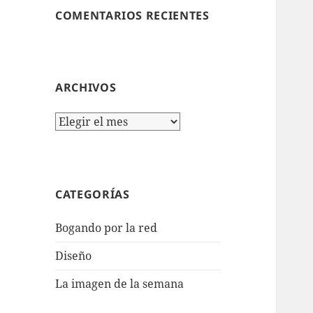
COMENTARIOS RECIENTES
ARCHIVOS
Archivos
CATEGORÍAS
Bogando por la red
Diseño
La imagen de la semana