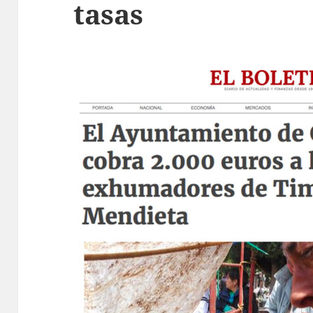
tasas