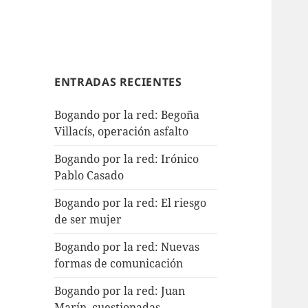
ENTRADAS RECIENTES
Bogando por la red: Begoña
Villacís, operación asfalto
Bogando por la red: Irónico
Pablo Casado
Bogando por la red: El riesgo
de ser mujer
Bogando por la red: Nuevas
formas de comunicación
Bogando por la red: Juan
Marín, cuestionadas