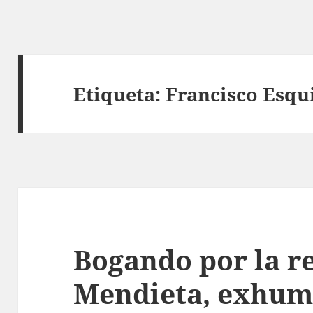
Etiqueta:
Francisco Esqu
Bogando por la r
Mendieta, exhum