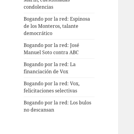
condolencias
Bogando por la red: Espinosa
de los Monteros, talante
democrático
Bogando por la red: José
Manuel Soto contra ABC
Bogando por la red: La
financiación de Vox
Bogando por la red: Vox,
felicitaciones selectivas
Bogando por la red: Los bulos
no descansan