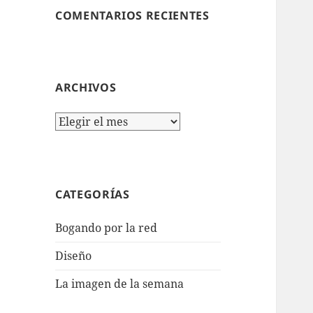
COMENTARIOS RECIENTES
ARCHIVOS
Archivos
CATEGORÍAS
Bogando por la red
Diseño
La imagen de la semana