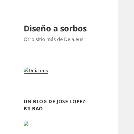
Diseño a sorbos
Otro sitio más de Deia.eus
UN BLOG DE JOSE LÓPEZ-
BILBAO