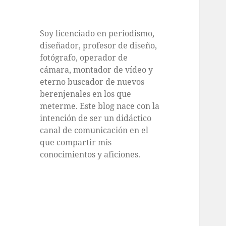
Soy licenciado en periodismo,
diseñador, profesor de diseño,
fotógrafo, operador de
cámara, montador de vídeo y
eterno buscador de nuevos
berenjenales en los que
meterme. Este blog nace con la
intención de ser un didáctico
canal de comunicación en el
que compartir mis
conocimientos y aficiones.