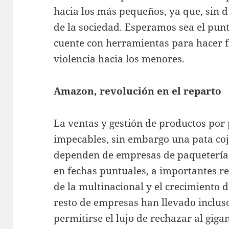
hacia los más pequeños, ya que, sin 
de la sociedad. Esperamos sea el pun
cuente con herramientas para hacer fr
violencia hacia los menores.
Amazon, revolución en el reparto
La ventas y gestión de productos po
impecables, sin embargo una pata coj
dependen de empresas de paquetería e
en fechas puntuales, a importantes r
de la multinacional y el crecimiento 
resto de empresas han llevado inclus
permitirse el lujo de rechazar al gigan