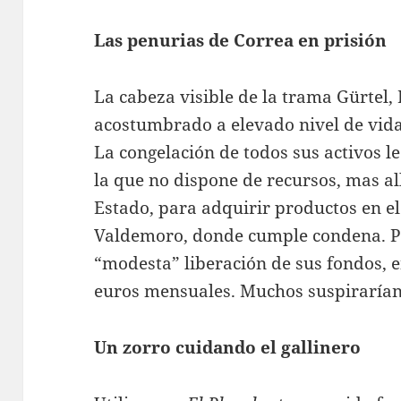
Las penurias de Correa en prisión
La cabeza visible de la trama Gürtel,
acostumbrado a elevado nivel de vida 
La congelación de todos sus activos le
la que no dispone de recursos, mas all
Estado, para adquirir productos en el
Valdemoro, donde cumple condena. Po
“modesta” liberación de sus fondos, e
euros mensuales. Muchos suspirarían e
Un zorro cuidando el gallinero