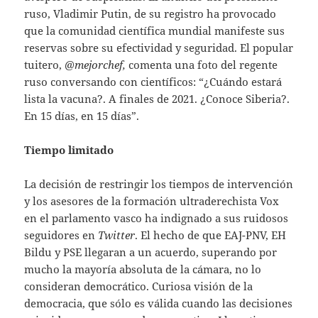
ruso, Vladimir Putin, de su registro ha provocado
que la comunidad científica mundial manifeste sus
reservas sobre su efectividad y seguridad. El popular
tuitero,
@mejorchef,
comenta una foto del regente
ruso conversando con científicos: “¿Cuándo estará
lista la vacuna?. A finales de 2021. ¿Conoce Siberia?.
En 15 días, en 15 días”.
Tiempo limitado
La decisión de restringir los tiempos de intervención
y los asesores de la formación ultraderechista Vox
en el parlamento vasco ha indignado a sus ruidosos
seguidores en
Twitter
. El hecho de que EAJ-PNV, EH
Bildu y PSE llegaran a un acuerdo, superando por
mucho la mayoría absoluta de la cámara, no lo
consideran democrático. Curiosa visión de la
democracia, que sólo es válida cuando las decisiones