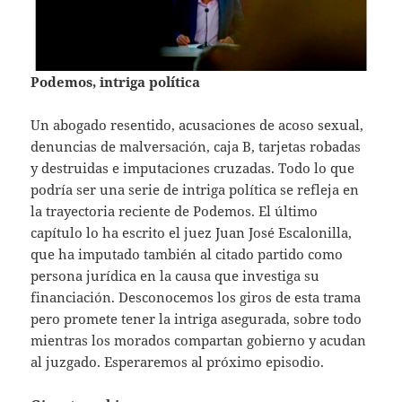
Podemos, intriga política
Un abogado resentido, acusaciones de acoso sexual,
denuncias de malversación, caja B, tarjetas robadas
y destruidas e imputaciones cruzadas. Todo lo que
podría ser una serie de intriga política se refleja en
la trayectoria reciente de Podemos. El último
capítulo lo ha escrito el juez Juan José Escalonilla,
que ha imputado también al citado partido como
persona jurídica en la causa que investiga su
financiación. Desconocemos los giros de esta trama
pero promete tener la intriga asegurada, sobre todo
mientras los morados compartan gobierno y acudan
al juzgado. Esperaremos al próximo episodio.