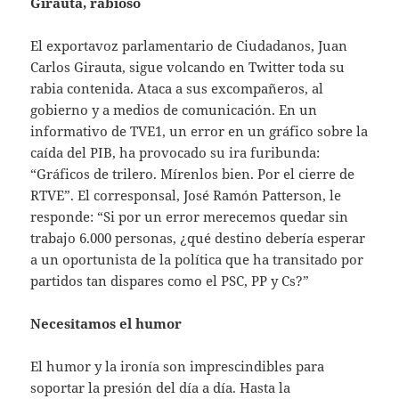
Girauta, rabioso
El exportavoz parlamentario de Ciudadanos, Juan
Carlos Girauta, sigue volcando en Twitter toda su
rabia contenida. Ataca a sus excompañeros, al
gobierno y a medios de comunicación. En un
informativo de TVE1, un error en un gráfico sobre la
caída del PIB, ha provocado su ira furibunda:
“Gráficos de trilero. Mírenlos bien. Por el cierre de
RTVE”. El corresponsal, José Ramón Patterson, le
responde: “Si por un error merecemos quedar sin
trabajo 6.000 personas, ¿qué destino debería esperar
a un oportunista de la política que ha transitado por
partidos tan dispares como el PSC, PP y Cs?”
Necesitamos el humor
El humor y la ironía son imprescindibles para
soportar la presión del día a día. Hasta la