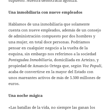
supuesto. Nuestra democracia agoniza.
Una inmobiliaria con nueve empleados
Hablamos de una inmobiliaria que solamente
cuenta con nueve empleados, además de un consejo
de administración compuesto por dos hombres y
una mujer, en total doce personas. Podríamos
pensar en cualquier negocio a la vuelta de la
esquina, sin embargo nos referimos a la sociedad
Pontegadea Inmobiliaria
, domiciliada en Arteixo, y
propiedad de Amancio Ortega que, según
Voz Populi
,
acaba de convertirse en la mayor del Estado con
unos mareantes activos de más de 5.500 millones de
euros.
Una noche mágica
«Las batallas de la vida, no siempre las ganan los