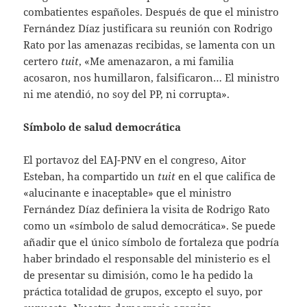
combatientes españoles. Después de que el ministro
Fernández Díaz justificara su reunión con Rodrigo
Rato por las amenazas recibidas, se lamenta con un
certero
tuit
, «Me amenazaron, a mi familia
acosaron, nos humillaron, falsificaron… El ministro
ni me atendió, no soy del PP, ni corrupta».
Símbolo de salud democrática
El portavoz del EAJ-PNV en el congreso, Aitor
Esteban, ha compartido un
tuit
en el que califica de
«alucinante e inaceptable» que el ministro
Fernández Díaz definiera la visita de Rodrigo Rato
como un «símbolo de salud democrática». Se puede
añadir que el único símbolo de fortaleza que podría
haber brindado el responsable del ministerio es el
de presentar su dimisión, como le ha pedido la
práctica totalidad de grupos, excepto el suyo, por