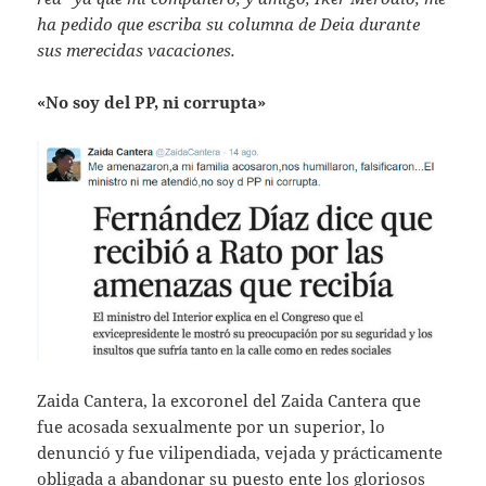
ha pedido que escriba su columna de Deia durante
sus merecidas vacaciones.
«No soy del PP, ni corrupta»
Zaida Cantera, la excoronel del Zaida Cantera que
fue acosada sexualmente por un superior, lo
denunció y fue vilipendiada, vejada y prácticamente
obligada a abandonar su puesto ente los gloriosos