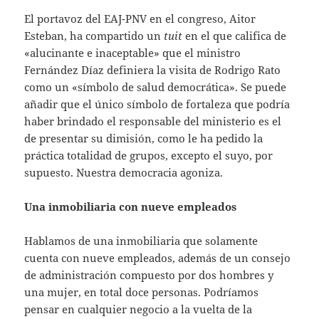
El portavoz del EAJ-PNV en el congreso, Aitor
Esteban, ha compartido un
tuit
en el que califica de
«alucinante e inaceptable» que el ministro
Fernández Díaz definiera la visita de Rodrigo Rato
como un «símbolo de salud democrática». Se puede
añadir que el único símbolo de fortaleza que podría
haber brindado el responsable del ministerio es el
de presentar su dimisión, como le ha pedido la
práctica totalidad de grupos, excepto el suyo, por
supuesto. Nuestra democracia agoniza.
Una inmobiliaria con nueve empleados
Hablamos de una inmobiliaria que solamente
cuenta con nueve empleados, además de un consejo
de administración compuesto por dos hombres y
una mujer, en total doce personas. Podríamos
pensar en cualquier negocio a la vuelta de la