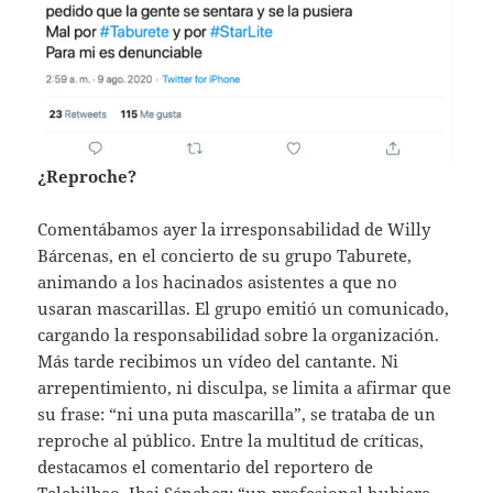
¿Reproche?
Comentábamos ayer la irresponsabilidad de Willy
Bárcenas, en el concierto de su grupo Taburete,
animando a los hacinados asistentes a que no
usaran mascarillas. El grupo emitió un comunicado,
cargando la responsabilidad sobre la organización.
Más tarde recibimos un vídeo del cantante. Ni
arrepentimiento, ni disculpa, se limita a afirmar que
su frase: “ni una puta mascarilla”, se trataba de un
reproche al público. Entre la multitud de críticas,
destacamos el comentario del reportero de