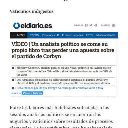
Vaticinios indigestos
Entre las labores más habituales solicitadas a los
sesudos analistas políticos se encuentran los
augurios y vaticinios sobre resultados de procesos
electorales. La incertidumbre, que ha sobrevolado