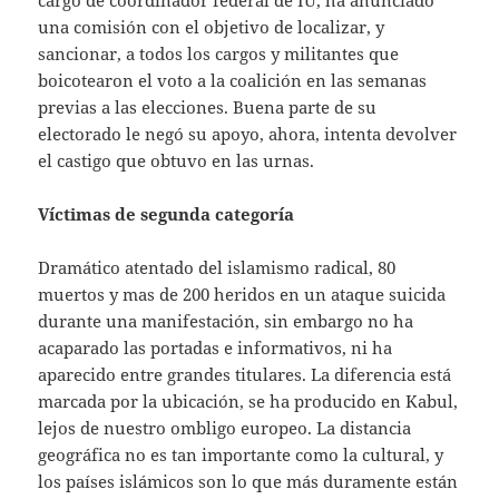
una comisión con el objetivo de localizar, y
sancionar, a todos los cargos y militantes que
boicotearon el voto a la coalición en las semanas
previas a las elecciones. Buena parte de su
electorado le negó su apoyo, ahora, intenta devolver
el castigo que obtuvo en las urnas.
Víctimas de segunda categoría
Dramático atentado del islamismo radical, 80
muertos y mas de 200 heridos en un ataque suicida
durante una manifestación, sin embargo no ha
acaparado las portadas e informativos, ni ha
aparecido entre grandes titulares. La diferencia está
marcada por la ubicación, se ha producido en Kabul,
lejos de nuestro ombligo europeo. La distancia
geográfica no es tan importante como la cultural, y
los países islámicos son lo que más duramente están