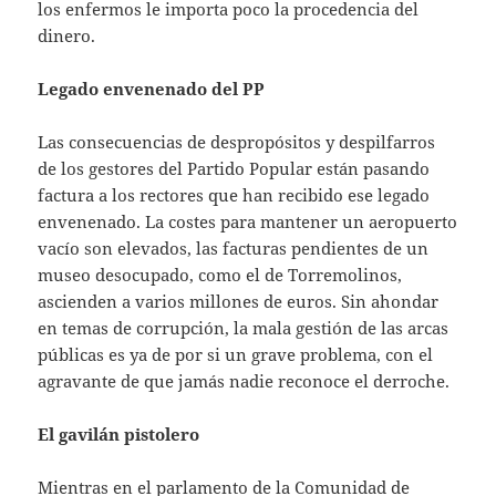
los enfermos le importa poco la procedencia del
dinero.
Legado envenenado del PP
Las consecuencias de despropósitos y despilfarros
de los gestores del Partido Popular están pasando
factura a los rectores que han recibido ese legado
envenenado. La costes para mantener un aeropuerto
vacío son elevados, las facturas pendientes de un
museo desocupado, como el de Torremolinos,
ascienden a varios millones de euros. Sin ahondar
en temas de corrupción, la mala gestión de las arcas
públicas es ya de por si un grave problema, con el
agravante de que jamás nadie reconoce el derroche.
El gavilán pistolero
Mientras en el parlamento de la Comunidad de