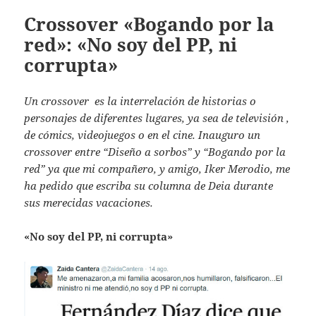
Crossover «Bogando por la
red»: «No soy del PP, ni
corrupta»
Un crossover es la interrelación de historias o
personajes de diferentes lugares, ya sea de televisión ,
de cómics, videojuegos o en el cine. Inauguro un
crossover entre “Diseño a sorbos” y “Bogando por la
red” ya que mi compañero, y amigo, Iker Merodio, me
ha pedido que escriba su columna de Deia durante
sus merecidas vacaciones.
«No soy del PP, ni corrupta»