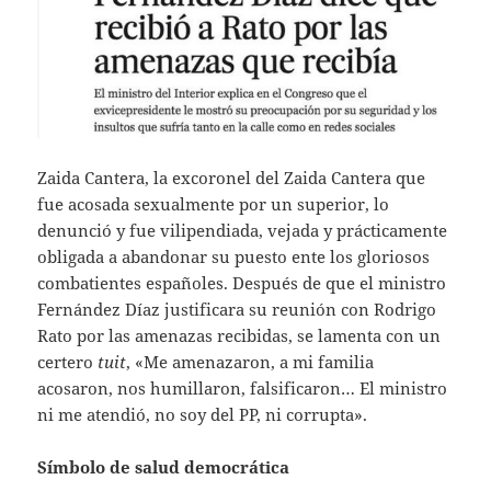
Zaida Cantera, la excoronel del Zaida Cantera que
fue acosada sexualmente por un superior, lo
denunció y fue vilipendiada, vejada y prácticamente
obligada a abandonar su puesto ente los gloriosos
combatientes españoles. Después de que el ministro
Fernández Díaz justificara su reunión con Rodrigo
Rato por las amenazas recibidas, se lamenta con un
certero
tuit
, «Me amenazaron, a mi familia
acosaron, nos humillaron, falsificaron… El ministro
ni me atendió, no soy del PP, ni corrupta».
Símbolo de salud democrática