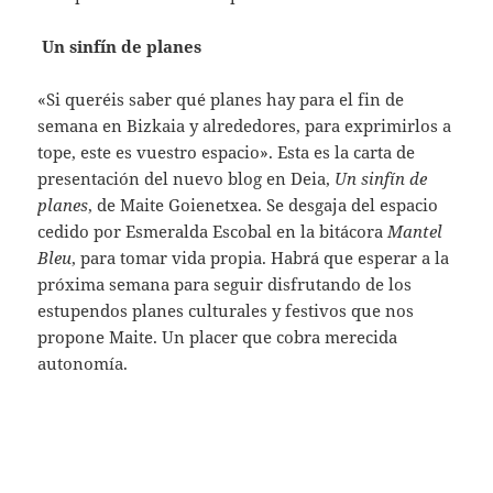
Un sinfín de planes
«Si queréis saber qué planes hay para el fin de
semana en Bizkaia y alrededores, para exprimirlos a
tope, este es vuestro espacio». Esta es la carta de
presentación del nuevo blog en Deia,
Un sinfín de
planes
, de Maite Goienetxea. Se desgaja del espacio
cedido por Esmeralda Escobal en la bitácora
Mantel
Bleu
, para tomar vida propia. Habrá que esperar a la
próxima semana para seguir disfrutando de los
estupendos planes culturales y festivos que nos
propone Maite. Un placer que cobra merecida
autonomía.