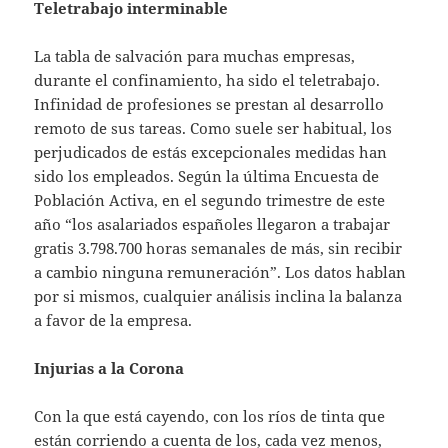
Teletrabajo interminable
La tabla de salvación para muchas empresas,
durante el confinamiento, ha sido el teletrabajo.
Infinidad de profesiones se prestan al desarrollo
remoto de sus tareas. Como suele ser habitual, los
perjudicados de estás excepcionales medidas han
sido los empleados. Según la última Encuesta de
Población Activa, en el segundo trimestre de este
año “los asalariados españoles llegaron a trabajar
gratis 3.798.700 horas semanales de más, sin recibir
a cambio ninguna remuneración”. Los datos hablan
por si mismos, cualquier análisis inclina la balanza
a favor de la empresa.
Injurias a la Corona
Con la que está cayendo, con los ríos de tinta que
están corriendo a cuenta de los, cada vez menos,