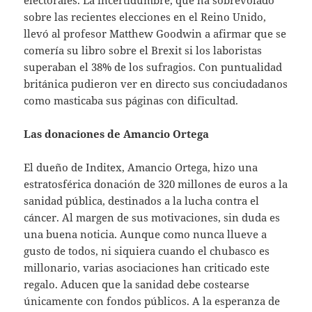
sobre las recientes elecciones en el Reino Unido,
llevó al profesor Matthew Goodwin a afirmar que se
comería su libro sobre el Brexit si los laboristas
superaban el 38% de los sufragios. Con puntualidad
británica pudieron ver en directo sus conciudadanos
como masticaba sus páginas con dificultad.
Las donaciones de Amancio Ortega
El dueño de Inditex, Amancio Ortega, hizo una
estratosférica donación de 320 millones de euros a la
sanidad pública, destinados a la lucha contra el
cáncer. Al margen de sus motivaciones, sin duda es
una buena noticia. Aunque como nunca llueve a
gusto de todos, ni siquiera cuando el chubasco es
millonario, varias asociaciones han criticado este
regalo. Aducen que la sanidad debe costearse
únicamente con fondos públicos. A la esperanza de