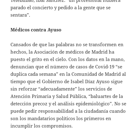
Telebilbao, Ibai Sánchez: “un profesional hubiera
parado el concierto y pedido a la gente que se
sentara”.
Médicos contra Ayuso
Cansados de que las palabras no se transformen en
hechos, la Asociación de médicos de Madrid ha
puesto el grito en el cielo. Con los datos en la mano,
denuncian que el número de casos de Covid-19 “se
duplica cada semana” en la Comunidad de Madrid al
tiempo que el Gobierno de Isabel Díaz Ayuso sigue
sin reforzar “adecuadamente” los servicios de
Atención Primaria y Salud Pública, “baluartes de la
detección precoz y el análisis epidemiológico”. No se
puede pedir responsabilidad a la ciudadanía cuando
son los mandatarios políticos los primeros en
incumplir los compromisos.