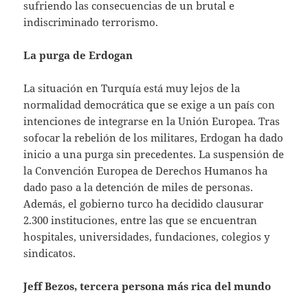
sufriendo las consecuencias de un brutal e
indiscriminado terrorismo.
La purga de Erdogan
La situación en Turquía está muy lejos de la
normalidad democrática que se exige a un país con
intenciones de integrarse en la Unión Europea. Tras
sofocar la rebelión de los militares, Erdogan ha dado
inicio a una purga sin precedentes. La suspensión de
la Convención Europea de Derechos Humanos ha
dado paso a la detención de miles de personas.
Además, el gobierno turco ha decidido clausurar
2.300 instituciones, entre las que se encuentran
hospitales, universidades, fundaciones, colegios y
sindicatos.
Jeff Bezos, tercera persona más rica del mundo