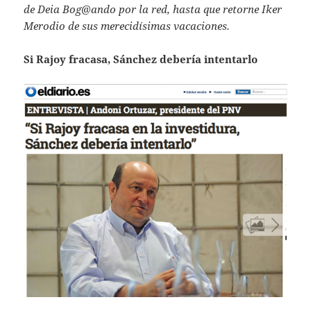
de Deia Bog@ando por la red, hasta que retorne Iker
Merodio de sus merecidísimas vacaciones.
Si Rajoy fracasa, Sánchez debería intentarlo