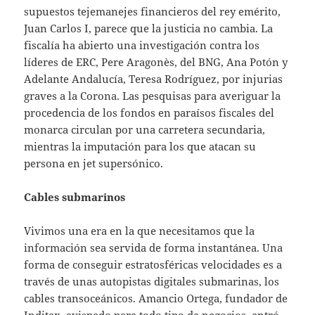
supuestos tejemanejes financieros del rey emérito,
Juan Carlos I, parece que la justicia no cambia. La
fiscalía ha abierto una investigación contra los
líderes de ERC, Pere Aragonès, del BNG, Ana Potón y
Adelante Andalucía, Teresa Rodríguez, por injurias
graves a la Corona. Las pesquisas para averiguar la
procedencia de los fondos en paraísos fiscales del
monarca circulan por una carretera secundaria,
mientras la imputación para los que atacan su
persona en jet supersónico.
Cables submarinos
Vivimos una era en la que necesitamos que la
información sea servida de forma instantánea. Una
forma de conseguir estratosféricas velocidades es a
través de unas autopistas digitales submarinas, los
cables transoceánicos. Amancio Ortega, fundador de