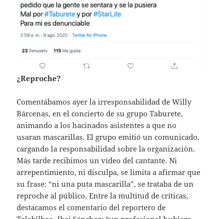
¿Reproche?
Comentábamos ayer la irresponsabilidad de Willy
Bárcenas, en el concierto de su grupo Taburete,
animando a los hacinados asistentes a que no
usaran mascarillas. El grupo emitió un comunicado,
cargando la responsabilidad sobre la organización.
Más tarde recibimos un vídeo del cantante. Ni
arrepentimiento, ni disculpa, se limita a afirmar que
su frase: “ni una puta mascarilla”, se trataba de un
reproche al público. Entre la multitud de críticas,
destacamos el comentario del reportero de