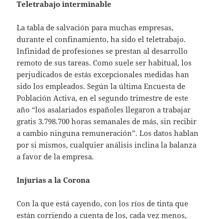
Teletrabajo interminable
La tabla de salvación para muchas empresas,
durante el confinamiento, ha sido el teletrabajo.
Infinidad de profesiones se prestan al desarrollo
remoto de sus tareas. Como suele ser habitual, los
perjudicados de estás excepcionales medidas han
sido los empleados. Según la última Encuesta de
Población Activa, en el segundo trimestre de este
año “los asalariados españoles llegaron a trabajar
gratis 3.798.700 horas semanales de más, sin recibir
a cambio ninguna remuneración”. Los datos hablan
por si mismos, cualquier análisis inclina la balanza
a favor de la empresa.
Injurias a la Corona
Con la que está cayendo, con los ríos de tinta que
están corriendo a cuenta de los, cada vez menos,