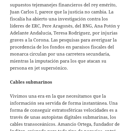
supuestos tejemanejes financieros del rey emérito,
Juan Carlos I, parece que la justicia no cambia. La
fiscalía ha abierto una investigación contra los
líderes de ERC, Pere Aragonès, del BNG, Ana Potón y
Adelante Andalucía, Teresa Rodríguez, por injurias
graves a la Corona. Las pesquisas para averiguar la
procedencia de los fondos en paraísos fiscales del
monarca circulan por una carretera secundaria,
mientras la imputación para los que atacan su
persona en jet supersónico.
Cables submarinos
Vivimos una era en la que necesitamos que la
información sea servida de forma instantánea. Una
forma de conseguir estratosféricas velocidades es a
través de unas autopistas digitales submarinas, los
cables transoceánicos. Amancio Ortega, fundador de