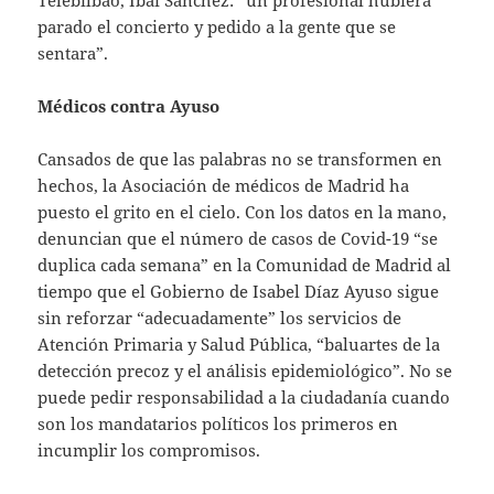
Telebilbao, Ibai Sánchez: “un profesional hubiera
parado el concierto y pedido a la gente que se
sentara”.
Médicos contra Ayuso
Cansados de que las palabras no se transformen en
hechos, la Asociación de médicos de Madrid ha
puesto el grito en el cielo. Con los datos en la mano,
denuncian que el número de casos de Covid-19 “se
duplica cada semana” en la Comunidad de Madrid al
tiempo que el Gobierno de Isabel Díaz Ayuso sigue
sin reforzar “adecuadamente” los servicios de
Atención Primaria y Salud Pública, “baluartes de la
detección precoz y el análisis epidemiológico”. No se
puede pedir responsabilidad a la ciudadanía cuando
son los mandatarios políticos los primeros en
incumplir los compromisos.